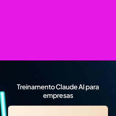
Treinamento Claude AI para
empresas