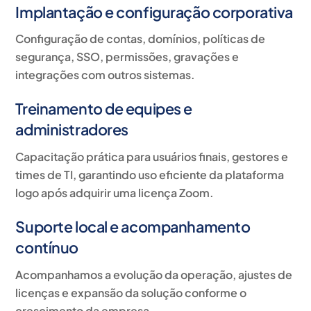
Implantação e configuração corporativa
Configuração de contas, domínios, políticas de
segurança, SSO, permissões, gravações e
integrações com outros sistemas.
Treinamento de equipes e
administradores
Capacitação prática para usuários finais, gestores e
times de TI, garantindo uso eficiente da plataforma
logo após adquirir uma licença Zoom.
Suporte local e acompanhamento
contínuo
Acompanhamos a evolução da operação, ajustes de
licenças e expansão da solução conforme o
crescimento da empresa.