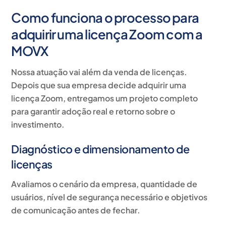
Como funciona o processo para
adquirir uma licença Zoom com a
MOVX
Nossa atuação vai além da venda de licenças.
Depois que sua empresa decide adquirir uma
licença Zoom, entregamos um projeto completo
para garantir adoção real e retorno sobre o
investimento.
Diagnóstico e dimensionamento de
licenças
Avaliamos o cenário da empresa, quantidade de
usuários, nível de segurança necessário e objetivos
de comunicação antes de fechar.