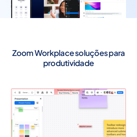
Zoom Workplace soluções para
produtividade