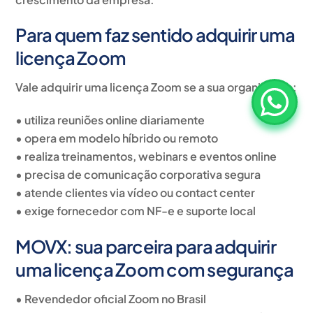
Para quem faz sentido adquirir uma
licença Zoom
Vale adquirir uma licença Zoom se a sua organização:
• utiliza reuniões online diariamente
• opera em modelo híbrido ou remoto
• realiza treinamentos, webinars e eventos online
• precisa de comunicação corporativa segura
• atende clientes via vídeo ou contact center
• exige fornecedor com NF-e e suporte local
MOVX: sua parceira para adquirir
uma licença Zoom com segurança
• Revendedor oficial Zoom no Brasil