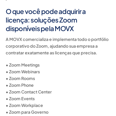
O que você pode adquirir a
licença: soluções Zoom
disponíveis pela MOVX
A MOVX comercializa e implementa todo o portfólio
corporativo do Zoom, ajudando sua empresa a
contratar exatamente as licenças que precisa.
• Zoom Meetings
• Zoom Webinars
• Zoom Rooms
• Zoom Phone
• Zoom Contact Center
• Zoom Events
• Zoom Workplace
• Zoom para Governo