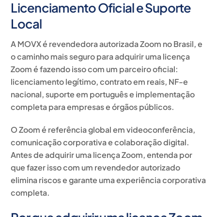
Licenciamento Oficial e Suporte
Local
A MOVX é
revendedora autorizada Zoom no Brasil
, e
o caminho mais seguro para adquirir uma licença
Zoom é fazendo isso com um parceiro oficial:
licenciamento legítimo, contrato em reais, NF-e
nacional, suporte em português e implementação
completa para empresas e órgãos públicos.
O Zoom é referência global em
videoconferência,
comunicação corporativa e colaboração digital
.
Antes de adquirir uma licença Zoom, entenda por
que fazer isso com um revendedor autorizado
elimina riscos e garante uma experiência corporativa
completa.