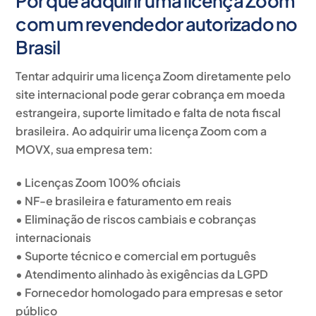
Por que adquirir uma licença Zoom
com um revendedor autorizado no
Brasil
Tentar adquirir uma licença Zoom diretamente pelo
site internacional pode gerar cobrança em moeda
estrangeira, suporte limitado e falta de nota fiscal
brasileira. Ao adquirir uma licença Zoom com a
MOVX, sua empresa tem:
• Licenças Zoom 100% oficiais
• NF-e brasileira e faturamento em reais
• Eliminação de riscos cambiais e cobranças
internacionais
• Suporte técnico e comercial em português
• Atendimento alinhado às exigências da LGPD
• Fornecedor homologado para empresas e setor
público