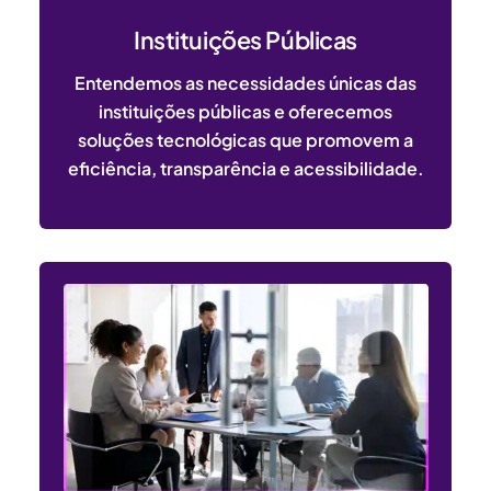
Instituições Públicas
Entendemos as necessidades únicas das
instituições públicas e oferecemos
soluções tecnológicas que promovem a
eficiência, transparência e acessibilidade.