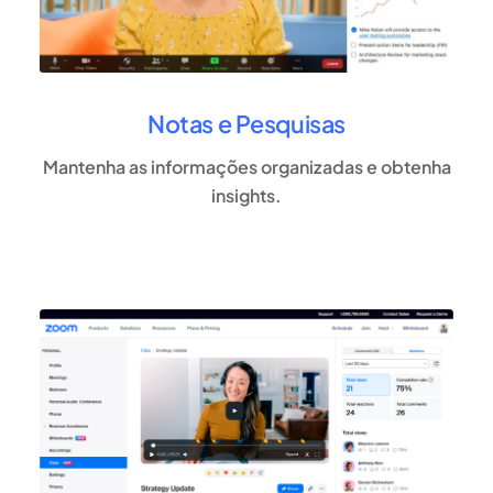
Notas e Pesquisas
Mantenha as informações organizadas e obtenha
insights.