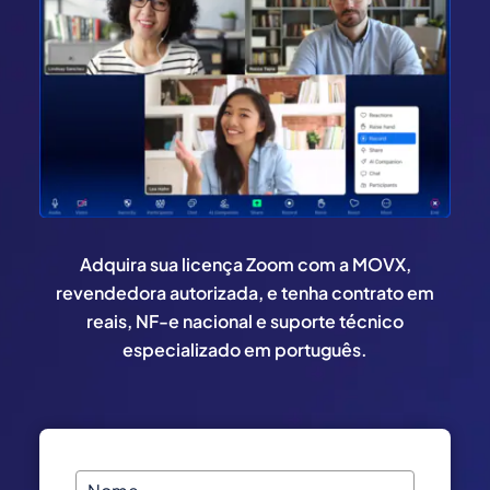
Adquira sua licença Zoom com a MOVX,
revendedora autorizada, e tenha contrato em
reais, NF-e nacional e suporte técnico
especializado em português.