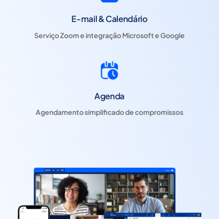
E-mail & Calendário
Serviço Zoom e integração Microsoft e Google
Agenda
Agendamento simplificado de compromissos