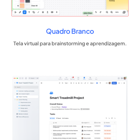
Quadro Branco
Tela virtual para brainstorming e aprendizagem.