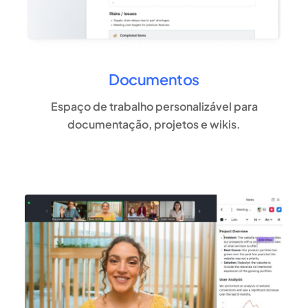
Documentos
Espaço de trabalho personalizável para
documentação, projetos e wikis.