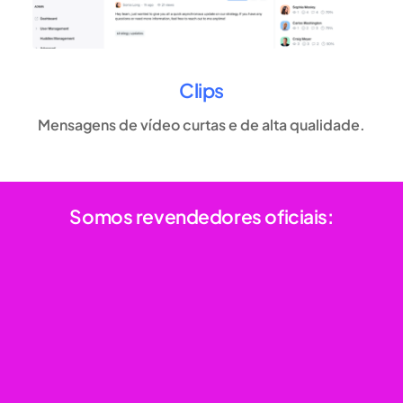
Clips
Mensagens de vídeo curtas e de alta qualidade.
Somos revendedores oficiais: