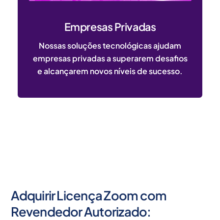
Empresas Privadas
Nossas soluções tecnológicas ajudam
empresas privadas a superarem desafios
e alcançarem novos níveis de sucesso.
Adquirir Licença Zoom com
Revendedor Autorizado: