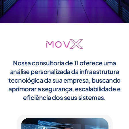
Nossa consultoria de TI oferece uma
análise personalizada da infraestrutura
tecnológica da sua empresa, buscando
aprimorar a segurança, escalabilidade e
eficiência dos seus sistemas.