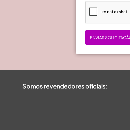
ENVIAR SOLICITAÇÃ
Somos revendedores oficiais: