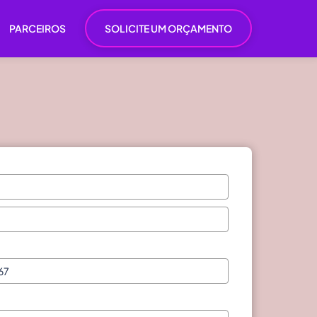
PARCEIROS
SOLICITE UM ORÇAMENTO