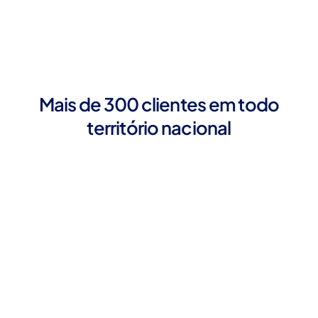
Mais de 300 clientes em todo
território nacional