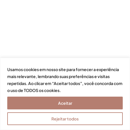
Usamos cookies em nosso site para fornecer a experiência
mais relevante, lembrando suas preferências e visitas
repetidas. Ao clicar em “Aceitar todos”, você concorda com
o uso de TODOS os cookies.
Aceitar
Rejeitar todos