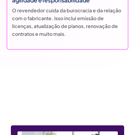
O revendedor cuida da burocracia e da relação
com o fabricante. Isso inclui emissão de
licenças, atualização de planos, renovação de
contratos e muito mais.
Entendemos as necessidades
dos setores público e privado