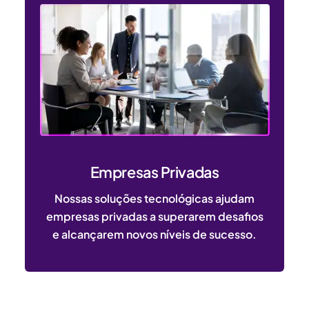
Empresas Privadas
Nossas soluções tecnológicas ajudam
empresas privadas a superarem desafios
e alcançarem novos níveis de sucesso.