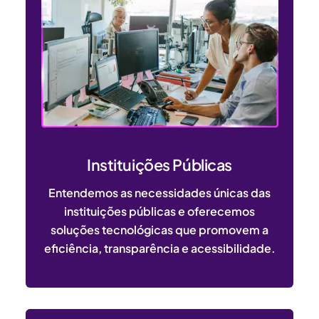
Instituições Públicas
Entendemos as necessidades únicas das
instituições públicas e oferecemos
soluções tecnológicas que promovem a
eficiência, transparência e acessibilidade.