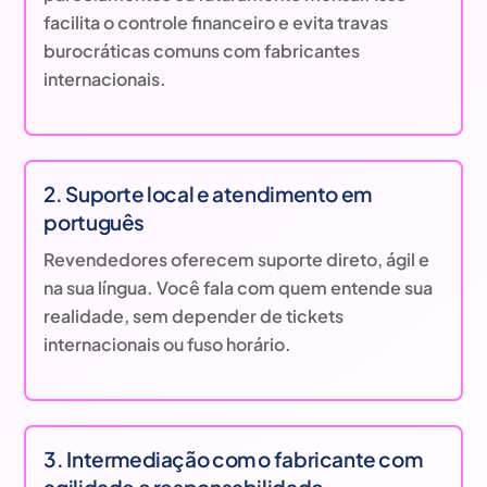
facilita o controle financeiro e evita travas
burocráticas comuns com fabricantes
internacionais.
2. Suporte local e atendimento em
português
Revendedores oferecem suporte direto, ágil e
na sua língua. Você fala com quem entende sua
realidade, sem depender de tickets
internacionais ou fuso horário.
3. Intermediação com o fabricante com
agilidade e responsabilidade