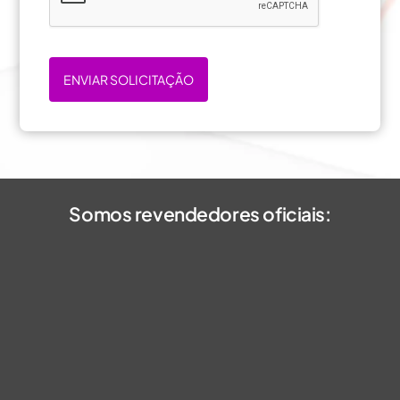
ENVIAR SOLICITAÇÃO
Somos revendedores oficiais: