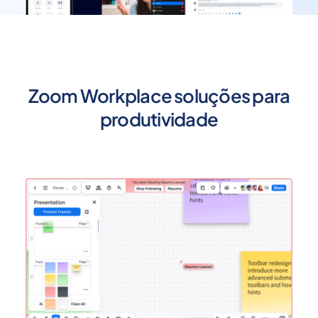
Zoom Workplace soluções para
produtividade