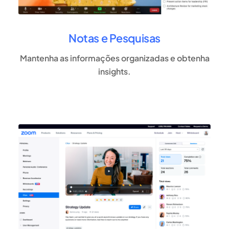
Notas e Pesquisas
Mantenha as informações organizadas e obtenha
insights.