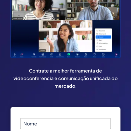
Contrate a melhor ferramenta de
videoconferencia e comunicação unificada do
mercado.