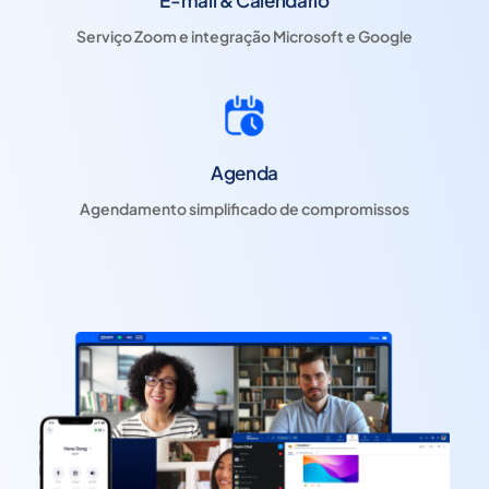
Serviço Zoom e integração Microsoft e Google
Agenda
Agendamento simplificado de compromissos