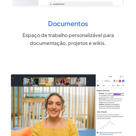
Documentos
Espaço de trabalho personalizável para
documentação, projetos e wikis.