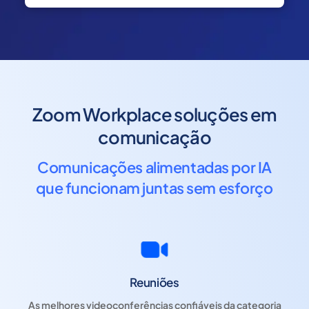
Zoom Workplace soluções em
comunicação
Comunicações alimentadas por IA
que funcionam juntas sem esforço
Reuniões
As melhores videoconferências confiáveis ​​da categoria