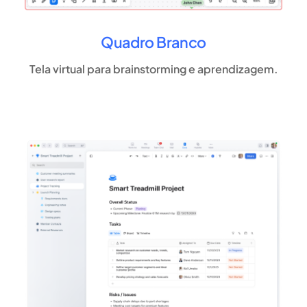
Quadro Branco
Tela virtual para brainstorming e aprendizagem.