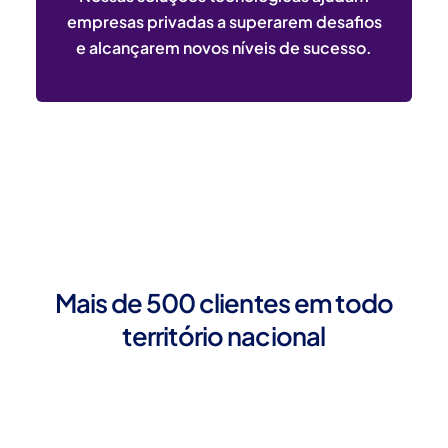
empresas privadas a superarem desafios
e alcançarem novos níveis de sucesso.
Mais de 500 clientes em todo
território nacional