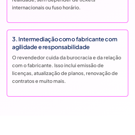
internacionais ou fuso horário.
3. Intermediação com o fabricante com
agilidade e responsabilidade
O revendedor cuida da burocracia e da relação
com o fabricante. Isso inclui emissão de
licenças, atualização de planos, renovação de
contratos e muito mais.