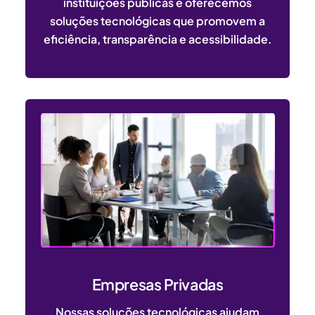
instituições públicas e oferecemos
soluções tecnológicas que promovem a
eficiência, transparência e acessibilidade.
Empresas Privadas
Nossas soluções tecnológicas ajudam