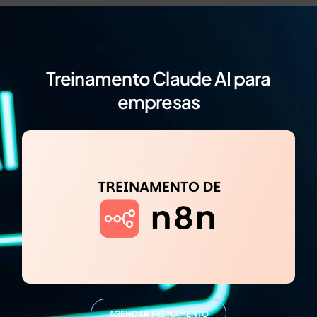
Treinamento Claude AI para
empresas
AGENDAR TREINAMENTO