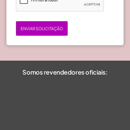
ENVIAR SOLICITAÇÃO
Somos revendedores oficiais: