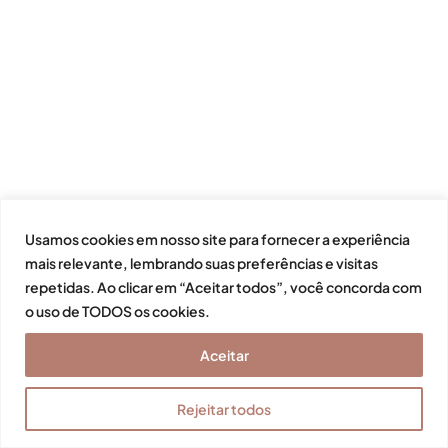
Usamos cookies em nosso site para fornecer a experiência
mais relevante, lembrando suas preferências e visitas
repetidas. Ao clicar em “Aceitar todos”, você concorda com
o uso de TODOS os cookies.
Aceitar
Rejeitar todos