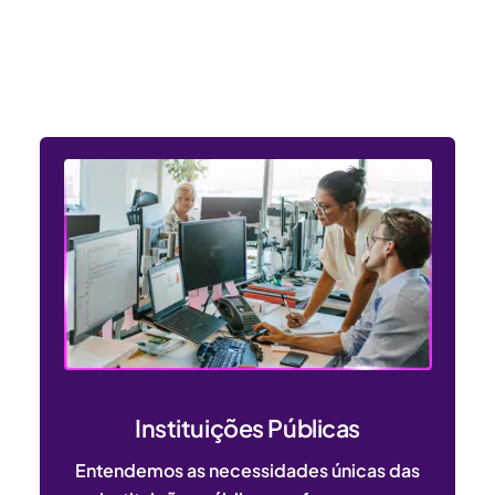
Entendemos as necessidades
dos setores público e privado
Instituições Públicas
Entendemos as necessidades únicas das