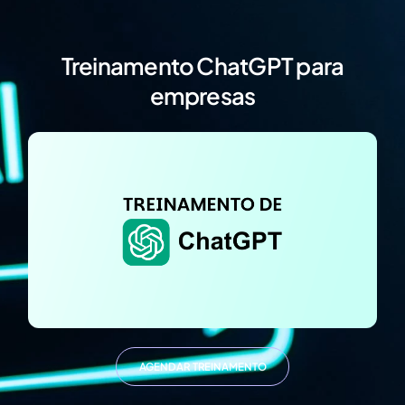
Treinamento ChatGPT para
empresas
AGENDAR TREINAMENTO