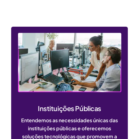
dos setores público e privado
Instituições Públicas
Entendemos as necessidades únicas das
instituições públicas e oferecemos
soluções tecnológicas que promovem a