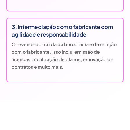
3. Intermediação com o fabricante com
agilidade e responsabilidade
O revendedor cuida da burocracia e da relação
com o fabricante. Isso inclui emissão de
licenças, atualização de planos, renovação de
contratos e muito mais.
Entendemos as necessidades