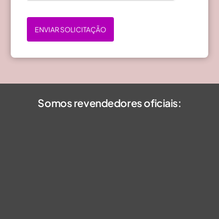
ENVIAR SOLICITAÇÃO
Somos revendedores oficiais: