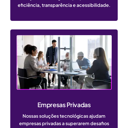
eficiência, transparência e acessibilidade.
Empresas Privadas
Nossas soluções tecnológicas ajudam
empresas privadas a superarem desafios