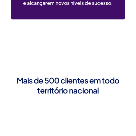
e alcançarem novos níveis de sucesso.
Mais de 500 clientes em todo
território nacional