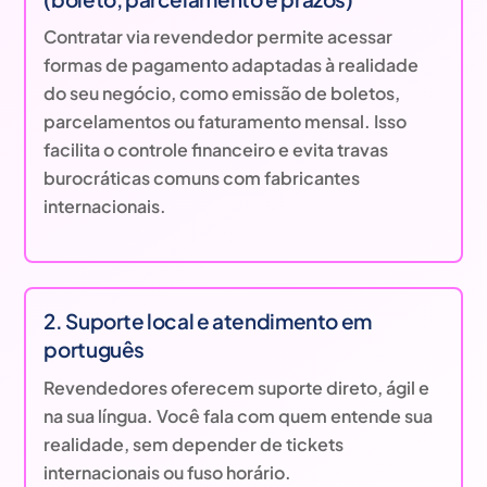
Contratar via revendedor permite acessar
formas de pagamento adaptadas à realidade
do seu negócio, como emissão de boletos,
parcelamentos ou faturamento mensal. Isso
facilita o controle financeiro e evita travas
burocráticas comuns com fabricantes
internacionais.
2. Suporte local e atendimento em
português
Revendedores oferecem suporte direto, ágil e
na sua língua. Você fala com quem entende sua
realidade, sem depender de tickets
internacionais ou fuso horário.