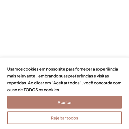
Usamos cookies em nosso site para fornecer a experiência
mais relevante, lembrando suas preferências e visitas
repetidas. Ao clicar em “Aceitar todos”, você concorda com
o uso de TODOS os cookies.
Aceitar
Rejeitar todos