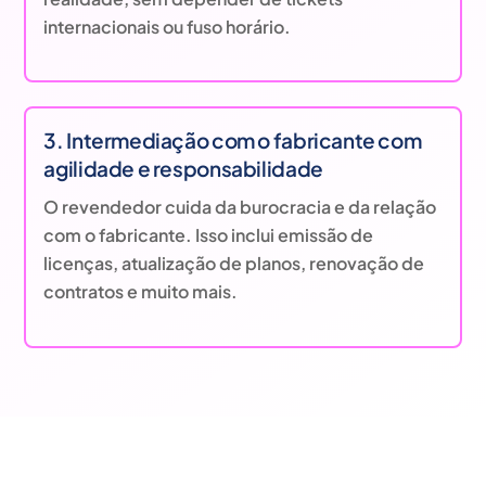
internacionais ou fuso horário.
3. Intermediação com o fabricante com
agilidade e responsabilidade
O revendedor cuida da burocracia e da relação
com o fabricante. Isso inclui emissão de
licenças, atualização de planos, renovação de
contratos e muito mais.