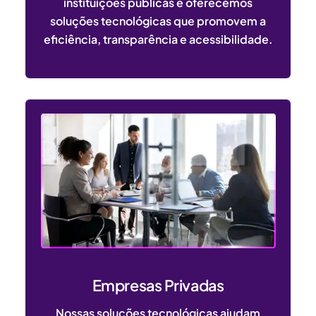
instituições públicas e oferecemos
soluções tecnológicas que promovem a
eficiência, transparência e acessibilidade.
Empresas Privadas
Nossas soluções tecnológicas ajudam