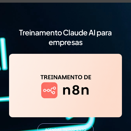
Treinamento Claude AI para
empresas
AGENDAR TREINAMENTO