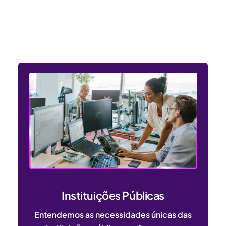
Entendemos as necessidades
dos setores público e privado
Instituições Públicas
Entendemos as necessidades únicas das