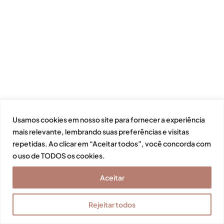
Usamos cookies em nosso site para fornecer a experiência
mais relevante, lembrando suas preferências e visitas
repetidas. Ao clicar em “Aceitar todos”, você concorda com
o uso de TODOS os cookies.
Aceitar
Rejeitar todos