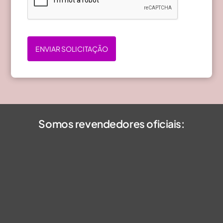
ENVIAR SOLICITAÇÃO
Somos revendedores oficiais: