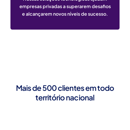
empresas privadas a superarem desafios
e alcançarem novos níveis de sucesso.
Mais de 500 clientes em todo
território nacional