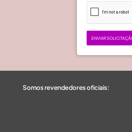
ENVIAR SOLICITAÇÃ
Somos revendedores oficiais: