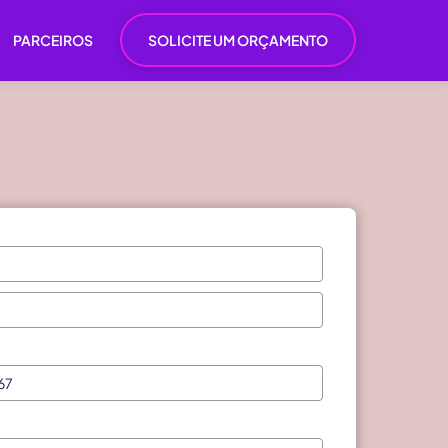
PARCEIROS
SOLICITE UM ORÇAMENTO