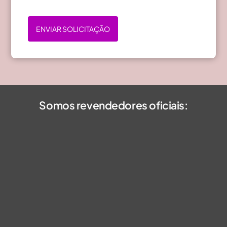
ENVIAR SOLICITAÇÃO
Somos revendedores oficiais: