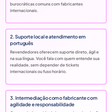
burocráticas comuns com fabricantes
internacionais.
2. Suporte local e atendimento em
português
Revendedores oferecem suporte direto, ágil e
na sua língua. Você fala com quem entende sua
realidade, sem depender de tickets
internacionais ou fuso horário.
3. Intermediação com o fabricante com
agilidade e responsabilidade