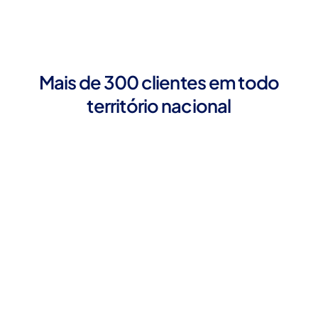
Mais de 300 clientes em todo
território nacional