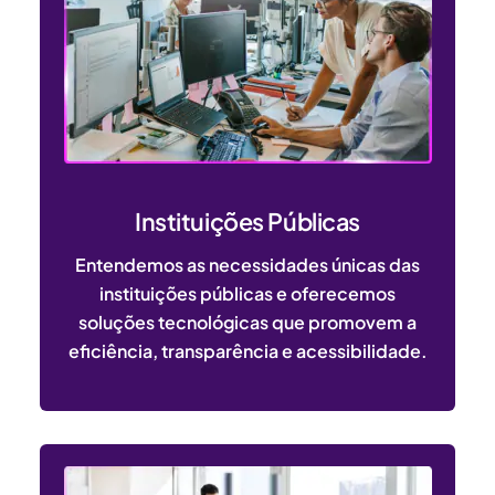
Instituições Públicas
Entendemos as necessidades únicas das
instituições públicas e oferecemos
soluções tecnológicas que promovem a
eficiência, transparência e acessibilidade.