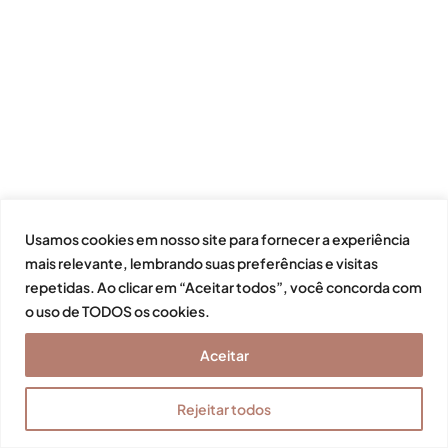
Usamos cookies em nosso site para fornecer a experiência
mais relevante, lembrando suas preferências e visitas
repetidas. Ao clicar em “Aceitar todos”, você concorda com
o uso de TODOS os cookies.
Aceitar
Rejeitar todos