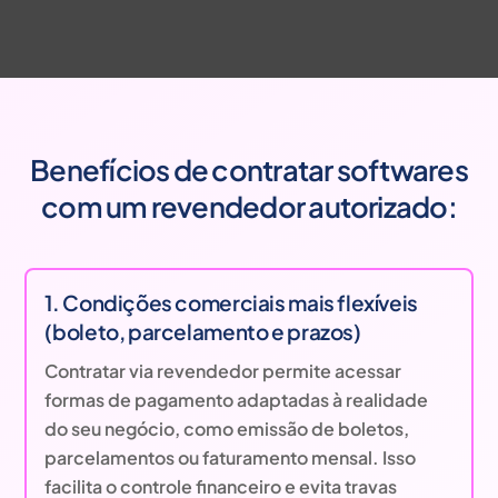
Benefícios de contratar softwares
com um revendedor autorizado:
1. Condições comerciais mais flexíveis
(boleto, parcelamento e prazos)
Contratar via revendedor permite acessar
formas de pagamento adaptadas à realidade
do seu negócio, como emissão de boletos,
parcelamentos ou faturamento mensal. Isso
facilita o controle financeiro e evita travas