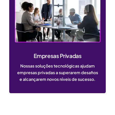
Empresas Privadas
Nossas soluções tecnológicas ajudam
empresas privadas a superarem desafios
e alcançarem novos níveis de sucesso.