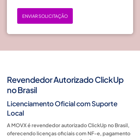
ENVIAR SOLICITAÇÃO
Revendedor Autorizado ClickUp
no Brasil
Licenciamento Oficial com Suporte
Local
A MOVX é
revendedor autorizado ClickUp
no Brasil,
oferecendo
licenças oficiais com NF-e, pagamento