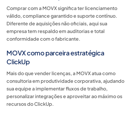
Comprar com a MOVX significa ter
licenciamento
válido, compliance garantido e suporte contínuo
.
Diferente de aquisições não oficiais, aqui sua
empresa tem respaldo em auditorias e total
conformidade com o fabricante.
MOVX como parceira estratégica
ClickUp
Mais do que vender licenças, a MOVX atua como
consultoria em produtividade corporativa
, ajudando
sua equipe a implementar fluxos de trabalho,
personalizar integrações e aproveitar ao máximo os
recursos do ClickUp.