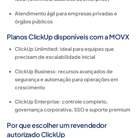
Atendimento ágil para empresas privadas e
órgãos públicos
Planos ClickUp disponíveis com a MOVX
ClickUp Unlimited
: ideal para equipes que
precisam de escalabilidade inicial
ClickUp Business
: recursos avançados de
segurança e automação para operações em
crescimento
ClickUp Enterprise
: controle completo,
governança corporativa, SSO e suporte premium
Por que escolher um revendedor
autorizado ClickUp