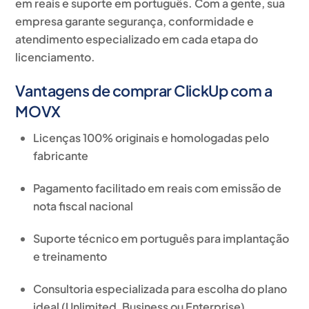
em reais e suporte em português
. Com a gente, sua
empresa garante segurança, conformidade e
atendimento especializado em cada etapa do
licenciamento.
Vantagens de comprar ClickUp com a
MOVX
Licenças 100% originais e homologadas pelo
fabricante
Pagamento facilitado em reais com emissão de
nota fiscal nacional
Suporte técnico em português para implantação
e treinamento
Consultoria especializada para escolha do plano
ideal (Unlimited, Business ou Enterprise)