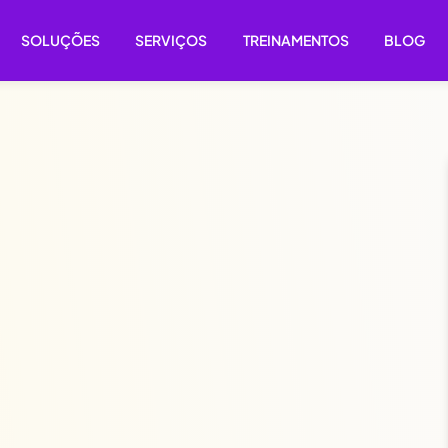
SOLUÇÕES
SERVIÇOS
TREINAMENTOS
BLOG