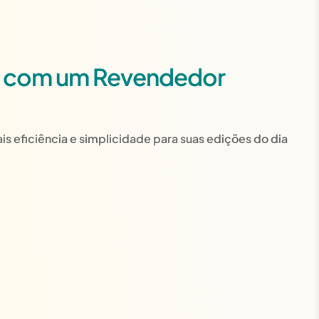
ma com um Revendedor
is eficiência e simplicidade para suas edições do dia