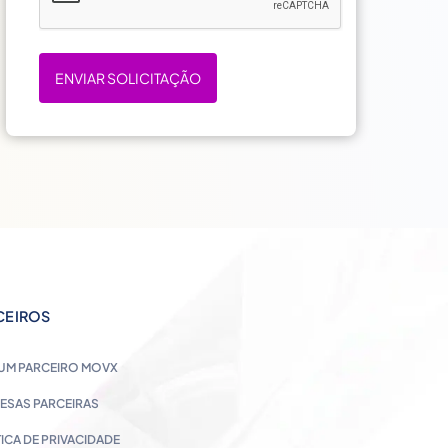
ENVIAR SOLICITAÇÃO
CEIROS
 UM PARCEIRO MOVX
ESAS PARCEIRAS
TICA DE PRIVACIDADE