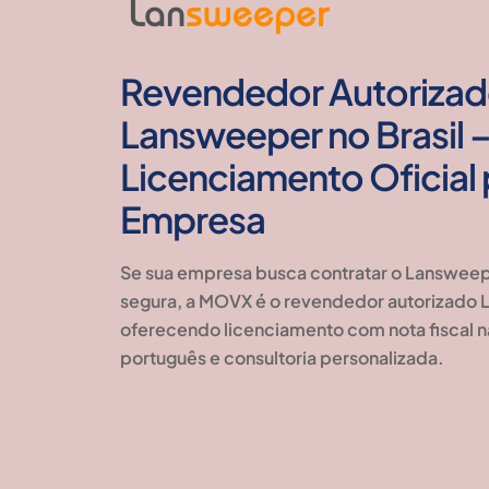
Revendedor Autoriza
Lansweeper no Brasil 
Licenciamento Oficial 
Empresa
Se sua empresa busca contratar o
Lansweepe
segura
, a MOVX é o
revendedor autorizado L
oferecendo licenciamento com
nota fiscal 
português e consultoria personalizada
.