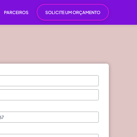
PARCEIROS
SOLICITE UM ORÇAMENTO