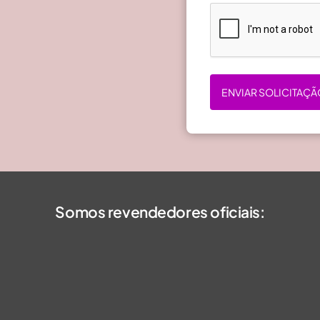
ENVIAR SOLICITAÇÃ
Somos revendedores oficiais: