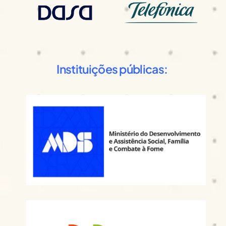
Instituições públicas: