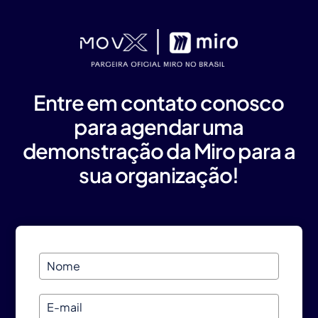
Entre em contato conosco
para agendar uma
demonstração da Miro para a
sua organização!