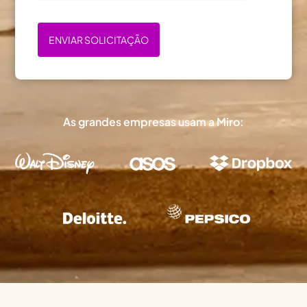
ENVIAR SOLICITAÇÃO
As grandes empresas usam a Miro: