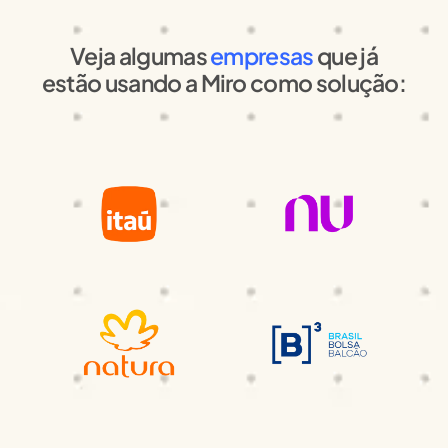
Veja algumas
empresas
que já
estão usando a Miro como solução: