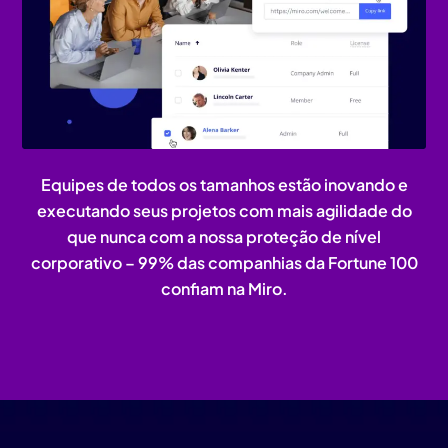
Equipes de todos os tamanhos estão inovando e
executando seus projetos com mais agilidade do
que nunca com a nossa proteção de nível
corporativo – 99% das companhias da Fortune 100
confiam na Miro.