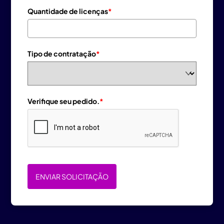
Quantidade de licenças
*
Tipo de contratação
*
Verifique seu pedido.
*
ENVIAR SOLICITAÇÃO