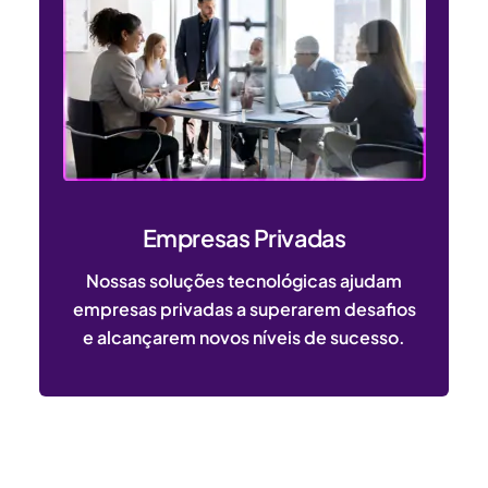
Empresas Privadas
Nossas soluções tecnológicas ajudam
empresas privadas a superarem desafios
e alcançarem novos níveis de sucesso.