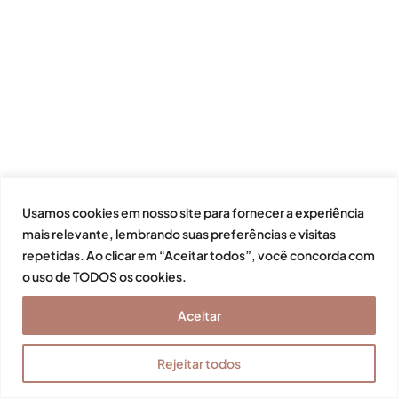
Usamos cookies em nosso site para fornecer a experiência
mais relevante, lembrando suas preferências e visitas
repetidas. Ao clicar em “Aceitar todos”, você concorda com
o uso de TODOS os cookies.
Aceitar
Rejeitar todos