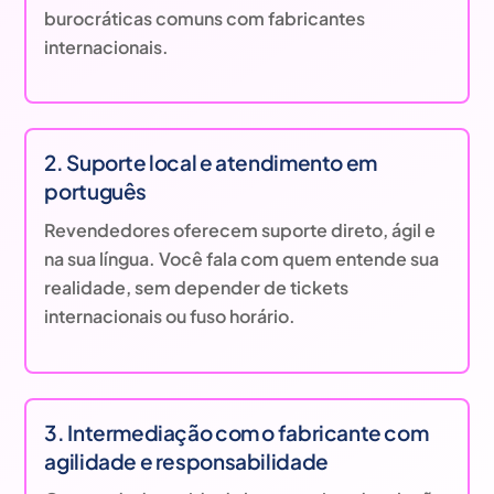
burocráticas comuns com fabricantes
internacionais.
2. Suporte local e atendimento em
português
Revendedores oferecem suporte direto, ágil e
na sua língua. Você fala com quem entende sua
realidade, sem depender de tickets
internacionais ou fuso horário.
3. Intermediação com o fabricante com
agilidade e responsabilidade