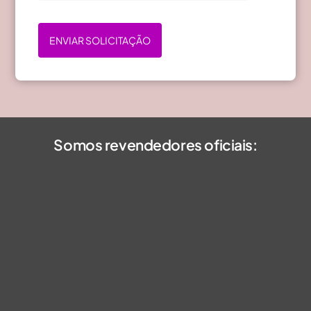
ENVIAR SOLICITAÇÃO
Somos revendedores oficiais: