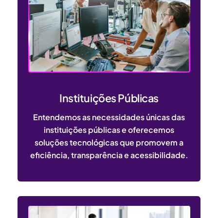
Instituições Públicas
Entendemos as necessidades únicas das
instituições públicas e oferecemos
soluções tecnológicas que promovem a
eficiência, transparência e acessibilidade.