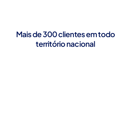
Mais de 300 clientes em todo
território nacional