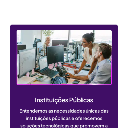
dos setores público e privado
Instituições Públicas
Entendemos as necessidades únicas das
instituições públicas e oferecemos
soluções tecnológicas que promovem a