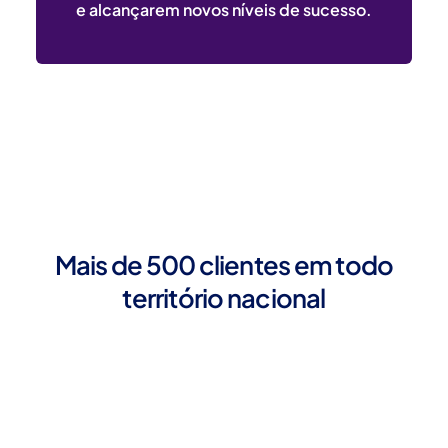
e alcançarem novos níveis de sucesso.
Mais de 500 clientes em todo
território nacional