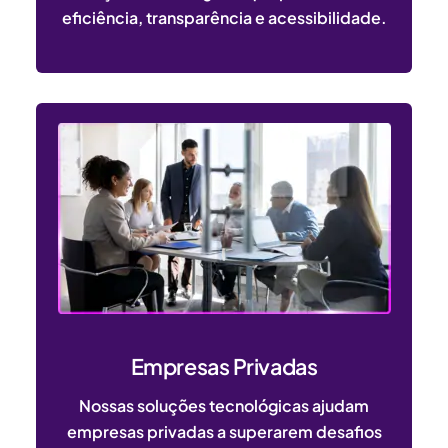
eficiência, transparência e acessibilidade.
Empresas Privadas
Nossas soluções tecnológicas ajudam
empresas privadas a superarem desafios