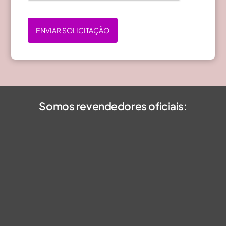
ENVIAR SOLICITAÇÃO
Somos revendedores oficiais: