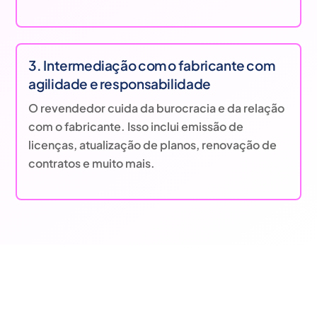
3. Intermediação com o fabricante com
agilidade e responsabilidade
O revendedor cuida da burocracia e da relação
com o fabricante. Isso inclui emissão de
licenças, atualização de planos, renovação de
contratos e muito mais.
Entendemos as necessidades