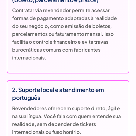
Contratar via revendedor permite acessar
formas de pagamento adaptadas à realidade
do seu negócio, como emissão de boletos,
parcelamentos ou faturamento mensal. Isso
facilita o controle financeiro e evita travas
burocráticas comuns com fabricantes
internacionais.
2. Suporte local e atendimento em
português
Revendedores oferecem suporte direto, ágil e
na sua língua. Você fala com quem entende sua
realidade, sem depender de tickets
internacionais ou fuso horário.