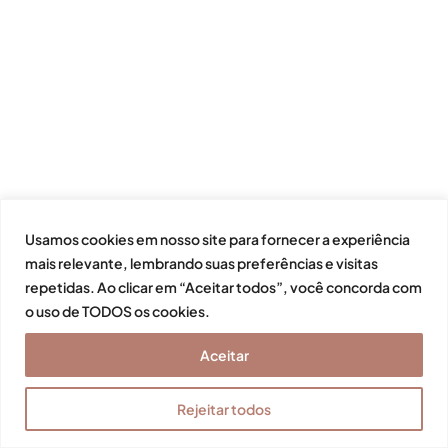
Usamos cookies em nosso site para fornecer a experiência
mais relevante, lembrando suas preferências e visitas
repetidas. Ao clicar em “Aceitar todos”, você concorda com
o uso de TODOS os cookies.
Aceitar
Rejeitar todos