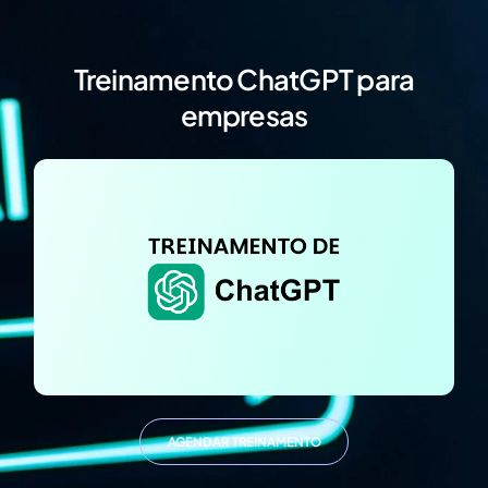
Treinamento ChatGPT para
empresas
AGENDAR TREINAMENTO