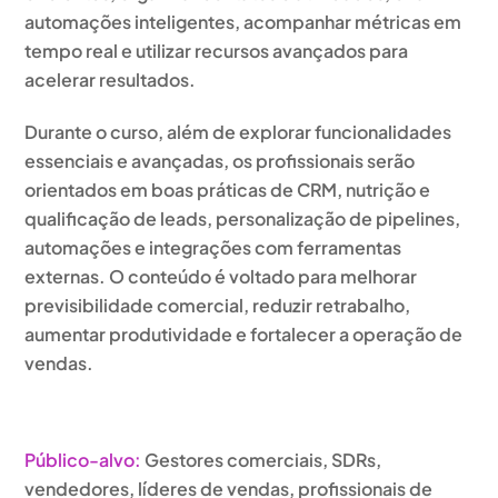
automações inteligentes, acompanhar métricas em
tempo real e utilizar recursos avançados para
acelerar resultados.
Durante o curso, além de explorar funcionalidades
essenciais e avançadas, os profissionais serão
orientados em boas práticas de CRM, nutrição e
qualificação de leads, personalização de pipelines,
automações e integrações com ferramentas
externas. O conteúdo é voltado para melhorar
previsibilidade comercial, reduzir retrabalho,
aumentar produtividade e fortalecer a operação de
vendas.
Público-alvo
:
Gestores comerciais, SDRs,
vendedores, líderes de vendas, profissionais de