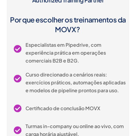
Por que escolher os treinamentos da
MOVX?
Especialistas em Pipedrive, com
experiência prática em operações
comerciais B2B e B2G.
Curso direcionado a cenários reais:
exercícios práticos, automações aplicadas
e modelos de pipeline prontos para uso.
Certificado de conclusão MOVX
Turmas in-company ou online ao vivo, com
carga horária ajustável.