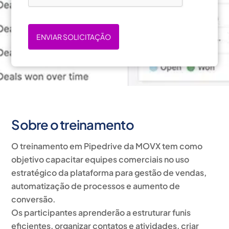
ENVIAR SOLICITAÇÃO
Sobre o treinamento
O
treinamento em Pipedrive
da MOVX tem como
objetivo capacitar equipes comerciais no uso
estratégico da plataforma para gestão de vendas,
automatização de processos e aumento de
conversão.
Os participantes aprenderão a estruturar funis
eficientes, organizar contatos e atividades, criar