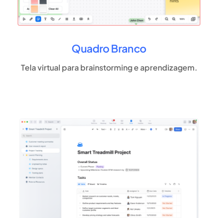
Quadro Branco
Tela virtual para brainstorming e aprendizagem.