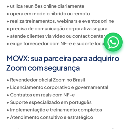
• utiliza reuniões online diariamente
• opera em modelo híbrido ou remoto
• realiza treinamentos, webinars e eventos online
• precisa de comunicação corporativa segura
• atende clientes via vídeo ou contact center
• exige fornecedor com NF-e e suporte local
MOVX: sua parceira para adquirir o
Zoom com segurança
• Revendedor oficial Zoom no Brasil
• Licenciamento corporativo e governamental
• Contratos em reais com NF-e
• Suporte especializado em português
• Implementação e treinamento completos
• Atendimento consultivo e estratégico