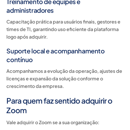
Treinamento de equipes e
administradores
Capacitação prática para usuários finais, gestores e
times de TI, garantindo uso eficiente da plataforma
logo após adquirir.
Suporte local e acompanhamento
contínuo
Acompanhamos a evolução da operação, ajustes de
licenças e expansão da solução conforme o
crescimento da empresa.
Para quem faz sentido adquirir o
Zoom
Vale adquirir o Zoom se a sua organização: