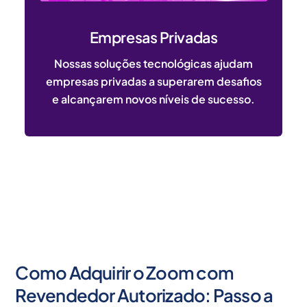
Empresas Privadas
Nossas soluções tecnológicas ajudam
empresas privadas a superarem desafios
e alcançarem novos níveis de sucesso.
Como Adquirir o Zoom com
Revendedor Autorizado: Passo a