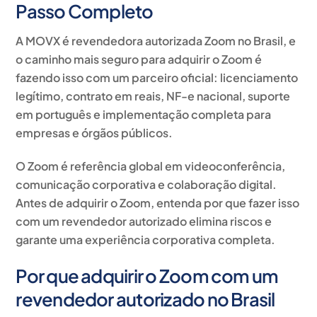
Passo Completo
A MOVX é
revendedora autorizada Zoom no Brasil
, e
o caminho mais seguro para adquirir o Zoom é
fazendo isso com um parceiro oficial: licenciamento
legítimo, contrato em reais, NF-e nacional, suporte
em português e implementação completa para
empresas e órgãos públicos.
O Zoom é referência global em
videoconferência,
comunicação corporativa e colaboração digital
.
Antes de adquirir o Zoom, entenda por que fazer isso
com um revendedor autorizado elimina riscos e
garante uma experiência corporativa completa.
Por que adquirir o Zoom com um
revendedor autorizado no Brasil