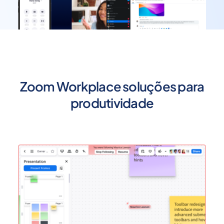
Zoom Workplace soluções para
produtividade