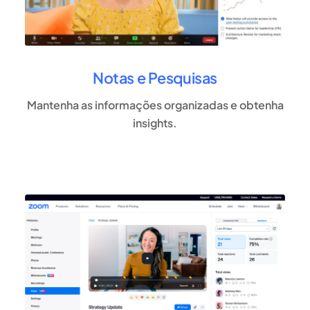
Notas e Pesquisas
Mantenha as informações organizadas e obtenha
insights.