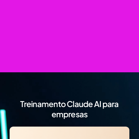
Treinamento Claude AI para
empresas