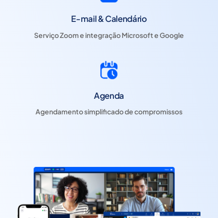
E-mail & Calendário
Serviço Zoom e integração Microsoft e Google
Agenda
Agendamento simplificado de compromissos