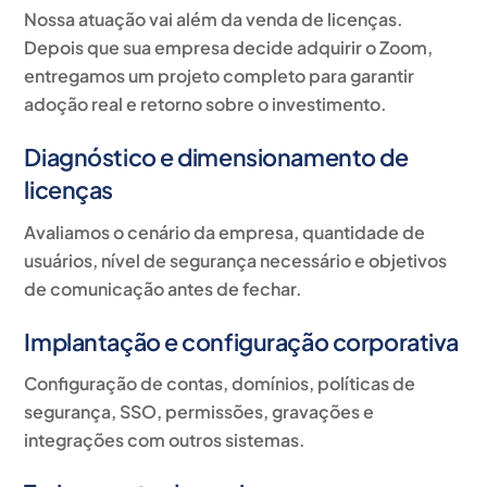
Nossa atuação vai além da venda de licenças.
Depois que sua empresa decide adquirir o Zoom,
entregamos um projeto completo para garantir
adoção real e retorno sobre o investimento.
Diagnóstico e dimensionamento de
licenças
Avaliamos o cenário da empresa, quantidade de
usuários, nível de segurança necessário e objetivos
de comunicação antes de fechar.
Implantação e configuração corporativa
Configuração de contas, domínios, políticas de
segurança, SSO, permissões, gravações e
integrações com outros sistemas.