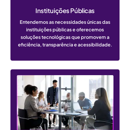
Instituições Públicas
Entendemos as necessidades únicas das
instituições públicas e oferecemos
soluções tecnológicas que promovem a
eficiência, transparência e acessibilidade.