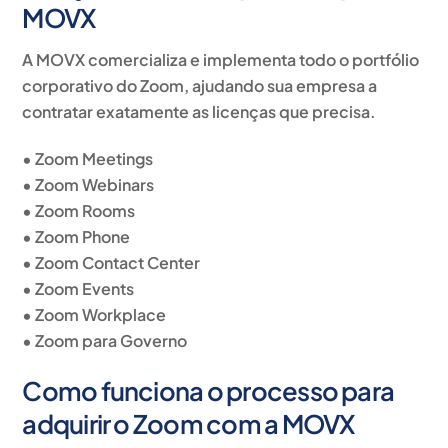
MOVX
A MOVX comercializa e implementa todo o portfólio
corporativo do Zoom, ajudando sua empresa a
contratar exatamente as licenças que precisa.
• Zoom Meetings
• Zoom Webinars
• Zoom Rooms
• Zoom Phone
• Zoom Contact Center
• Zoom Events
• Zoom Workplace
• Zoom para Governo
Como funciona o processo para
adquirir o Zoom com a MOVX