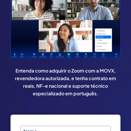
Entenda como adquirir o Zoom com a MOVX,
revendedora autorizada, e tenha contrato em
reais, NF-e nacional e suporte técnico
especializado em português.