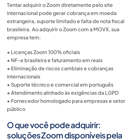
Tentar adquirir o Zoom diretamente pelo site
internacional pode gerar cobrança em moeda
estrangeira, suporte limitado e falta de nota fiscal
brasileira. Ao adquirir o Zoom com a MOVX, sua
empresa tem:
• Licenças Zoom 100% oficiais
• NF-e brasileira e faturamento em reais
• Eliminação de riscos cambiais e cobranças
internacionais
• Suporte técnico e comercial em português
• Atendimento alinhado às exigências da LGPD
• Fornecedor homologado para empresas e setor
público
O que você pode adquirir:
soluções Zoom disponíveis pela