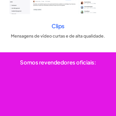
Clips
Mensagens de vídeo curtas e de alta qualidade.
Somos revendedores oficiais: