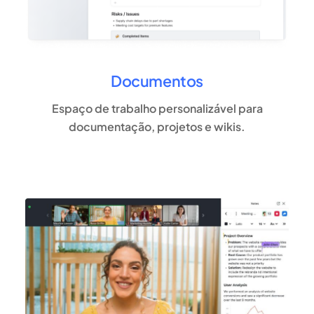
Documentos
Espaço de trabalho personalizável para
documentação, projetos e wikis.