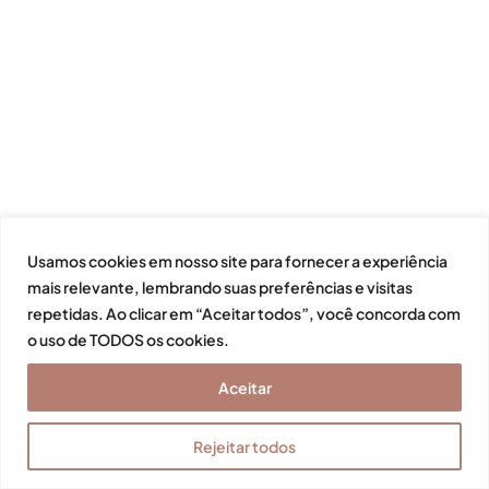
Usamos cookies em nosso site para fornecer a experiência
mais relevante, lembrando suas preferências e visitas
repetidas. Ao clicar em “Aceitar todos”, você concorda com
o uso de TODOS os cookies.
Aceitar
Rejeitar todos