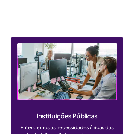
Entendemos as necessidades
dos setores público e privado
Instituições Públicas
Entendemos as necessidades únicas das