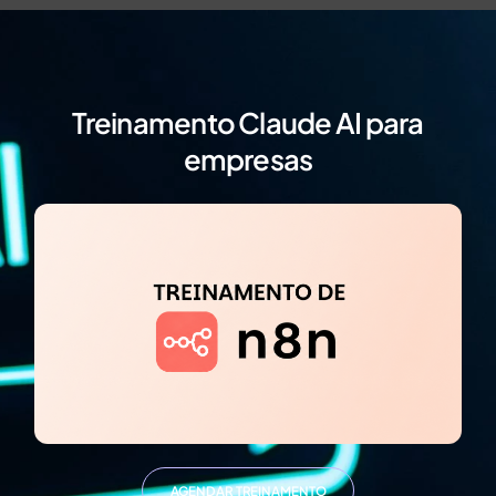
Treinamento Claude AI para
empresas
AGENDAR TREINAMENTO