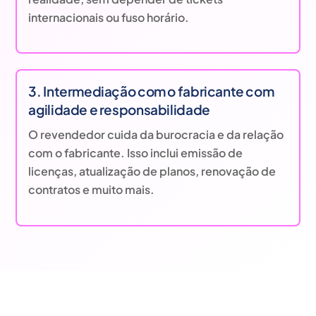
internacionais ou fuso horário.
3. Intermediação com o fabricante com
agilidade e responsabilidade
O revendedor cuida da burocracia e da relação
com o fabricante. Isso inclui emissão de
licenças, atualização de planos, renovação de
contratos e muito mais.