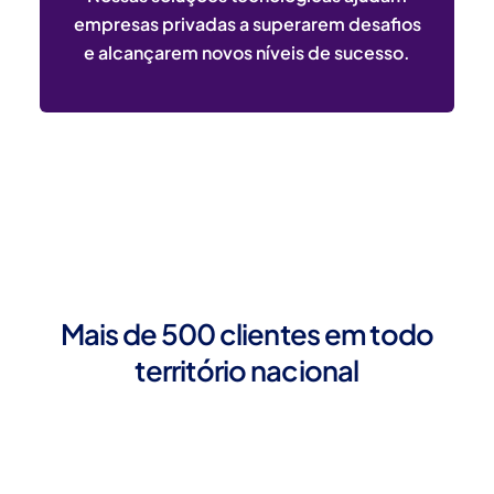
empresas privadas a superarem desafios
e alcançarem novos níveis de sucesso.
Mais de 500 clientes em todo
território nacional