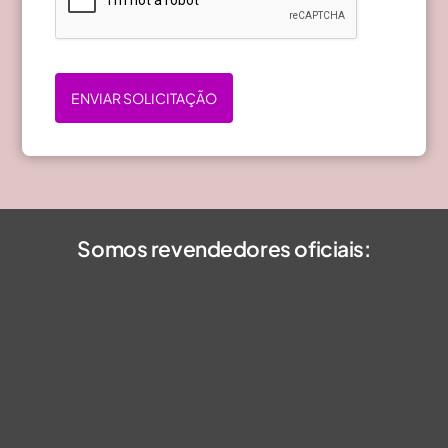
ENVIAR SOLICITAÇÃO
Somos revendedores oficiais: