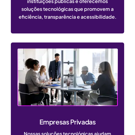
instituições públicas e oferecemos
soluções tecnológicas que promovem a
eficiência, transparência e acessibilidade.
Empresas Privadas
Nossas soluções tecnológicas ajudam