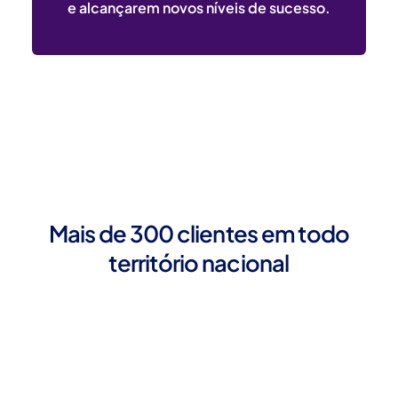
e alcançarem novos níveis de sucesso.
Mais de 300 clientes em todo
território nacional