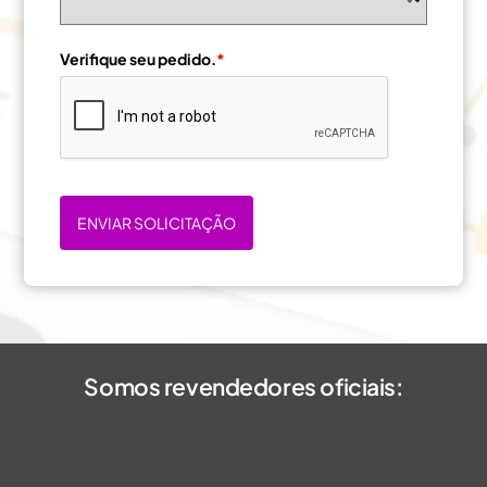
Verifique seu pedido.
*
ENVIAR SOLICITAÇÃO
Somos revendedores oficiais: