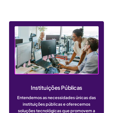
dos setores público e privado
Instituições Públicas
Entendemos as necessidades únicas das
instituições públicas e oferecemos
soluções tecnológicas que promovem a