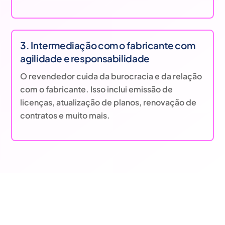
3. Intermediação com o fabricante com
agilidade e responsabilidade
O revendedor cuida da burocracia e da relação
com o fabricante. Isso inclui emissão de
licenças, atualização de planos, renovação de
contratos e muito mais.
Entendemos as necessidades