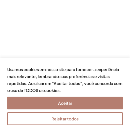
Usamos cookies em nosso site para fornecer a experiência
mais relevante, lembrando suas preferências e visitas
repetidas. Ao clicar em “Aceitar todos”, você concorda com
o uso de TODOS os cookies.
Aceitar
Rejeitar todos