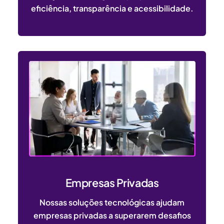
eficiência, transparência e acessibilidade.
Empresas Privadas
Nossas soluções tecnológicas ajudam
empresas privadas a superarem desafios