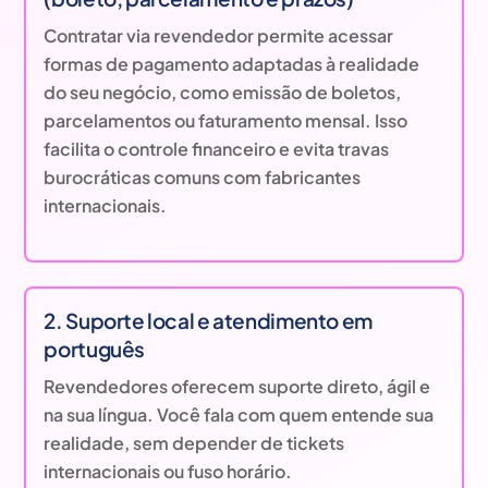
Contratar via revendedor permite acessar
formas de pagamento adaptadas à realidade
do seu negócio, como emissão de boletos,
parcelamentos ou faturamento mensal. Isso
facilita o controle financeiro e evita travas
burocráticas comuns com fabricantes
internacionais.
2. Suporte local e atendimento em
português
Revendedores oferecem suporte direto, ágil e
na sua língua. Você fala com quem entende sua
realidade, sem depender de tickets
internacionais ou fuso horário.