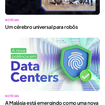
NOTÍCIAS
Um cérebro universal para robôs
NOTÍCIAS
A Malásia está emergindo como uma nova