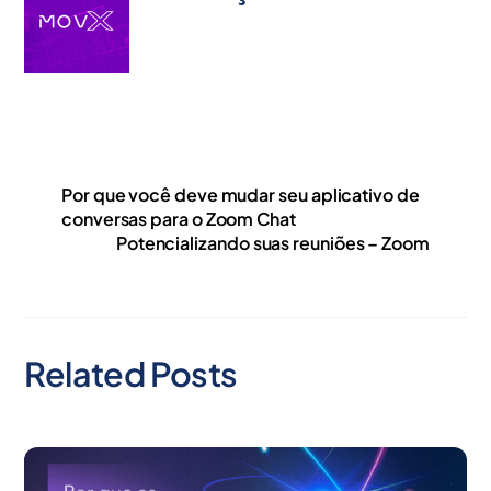
Por que você deve mudar seu aplicativo de
conversas para o Zoom Chat
Potencializando suas reuniões – Zoom
Related Posts