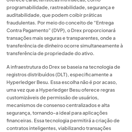
programabilidade, rastreabilidade, segurança e
auditabilidade, que podem coibir práticas
fraudulentas. Por meio do conceito de “Entrega
Contra Pagamento” (DVP), o Drex proporcionará
transações mais seguras e transparentes, onde a
transferência de dinheiro ocorre simultaneamente à
transferência de propriedade do ativo.
A infraestrutura do Drex se baseia na tecnologia de
registros distribuídos (DLT), especificamente a
Hyperledger Besu. Essa escolha não é por acaso,
uma vez que a Hyperledger Besu oferece regras
customizáveis de permissão de usuários,
mecanismos de consenso centralizados e alta
segurança, tornando-a ideal para aplicações
financeiras. Essa tecnologia permitirá a criação de
contratos inteligentes, viabilizando transações