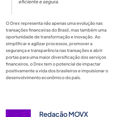
eficiente e segura.
O Drex representa não apenas uma evolução nas
transações financeiras do Brasil, mas também uma
oportunidade de transformação e inovação. Ao
simplificar e agilizar processos, promover a
segurança e transparência nas transações e abrir
portas para uma maior diversificação dos serviços
financeiros, o Drex tem o potencial de impactar
positivamente a vida dos brasileiros e impulsionar o
desenvolvimento econômico do país.
Redação MOVX