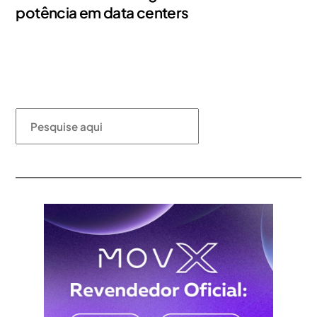
potência em data centers
Pesquisar