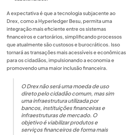
A expectativa é que a tecnologia subjacente ao
Drex, como a Hyperledger Besu, permita uma
integração mais eficiente entre os sistemas
financeiros e cartorários, simplificando processos
que atualmente são custosos e burocráticos. Isso
tornará as transações mais acessíveis e econômicas
para os cidadãos, impulsionando a economia e
promovendo uma maior inclusão financeira.
O Drex não será uma moeda de uso
direto pelo cidadão comum, mas sim
uma infraestrutura utilizada por
bancos, instituições financeiras e
infraestruturas de mercado. O
objetivo é viabilizar produtos e
serviços financeiros de forma mais