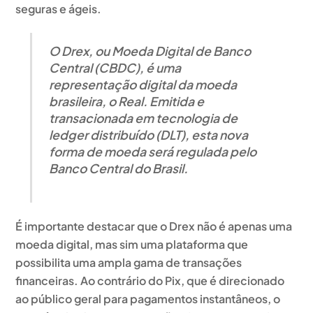
seguras e ágeis.
O Drex, ou Moeda Digital de Banco
Central (CBDC), é uma
representação digital da moeda
brasileira, o Real. Emitida e
transacionada em tecnologia de
ledger distribuído (DLT), esta nova
forma de moeda será regulada pelo
Banco Central do Brasil.
É importante destacar que o Drex não é apenas uma
moeda digital, mas sim uma plataforma que
possibilita uma ampla gama de transações
financeiras. Ao contrário do Pix, que é direcionado
ao público geral para pagamentos instantâneos,
o