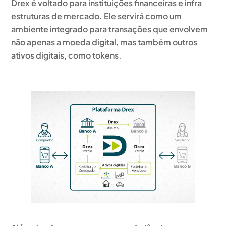
Drex é voltado para instituições financeiras e infra
estruturas de mercado.
Ele servirá como um
ambiente integrado para transações que envolvem
não apenas a moeda digital, mas também outros
ativos digitais, como tokens.