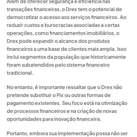
Além de oferecer segurança e eficiência nas
transações financeiras, o Drex tem o potencial de
democratizar o acesso aos serviços financeiros. Ao
reduzir custos e burocracias associadas a certas
operações, como financiamentos imobiliários, o
Drex pode expandir o alcance dos produtos
financeiros a uma base de clientes mais ampla. Isso
inclui segmentos da população que historicamente
foram subatendidos pelo sistema financeiro
tradicional.
No entanto, é importante ressaltar que
o Drex não
pretende substituir o Pix
ou outras formas de
pagamento existentes. Seu foco está na otimização
de processos financeiros e na criação de novas
oportunidades para inovação financeira.
Portanto, embora sua implementação possa não ser