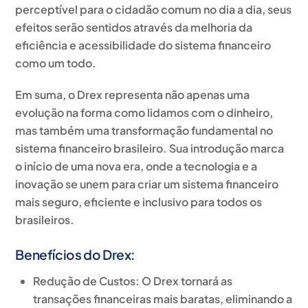
perceptível para o cidadão comum no dia a dia, seus
efeitos serão sentidos através da melhoria da
eficiência e acessibilidade do sistema financeiro
como um todo.
Em suma, o Drex representa não apenas uma
evolução na forma como lidamos com o dinheiro,
mas também uma transformação fundamental no
sistema financeiro brasileiro. Sua introdução marca
o início de uma nova era, onde a tecnologia e a
inovação se unem para criar um sistema financeiro
mais seguro, eficiente e inclusivo para todos os
brasileiros.
Benefícios do Drex:
Redução de Custos: O Drex tornará as
transações financeiras mais baratas, eliminando a