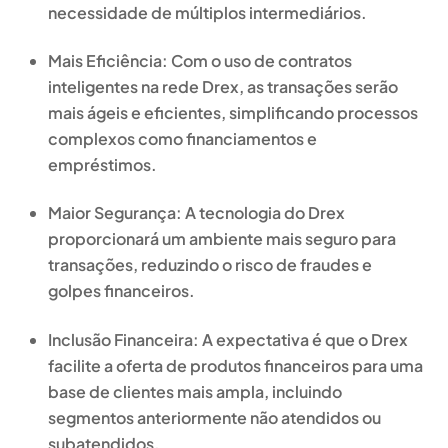
necessidade de múltiplos intermediários.
Mais Eficiência: Com o uso de contratos
inteligentes na rede Drex, as transações serão
mais ágeis e eficientes, simplificando processos
complexos como financiamentos e
empréstimos.
Maior Segurança: A tecnologia do Drex
proporcionará um ambiente mais seguro para
transações, reduzindo o risco de fraudes e
golpes financeiros.
Inclusão Financeira: A expectativa é que o Drex
facilite a oferta de produtos financeiros para uma
base de clientes mais ampla, incluindo
segmentos anteriormente não atendidos ou
subatendidos.