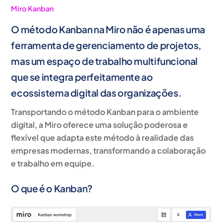
Miro
Kanban
O método Kanban na Miro não é apenas uma
ferramenta de gerenciamento de projetos,
mas um espaço de trabalho multifuncional
que se integra perfeitamente ao
ecossistema digital das organizações.
Transportando o método Kanban para o ambiente
digital, a Miro oferece uma solução poderosa e
flexível que adapta este método à realidade das
empresas modernas, transformando a colaboração
e trabalho em equipe.
O que é o Kanban?