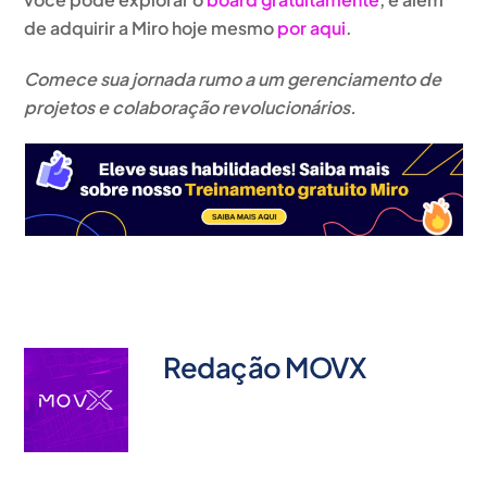
de adquirir a Miro hoje mesmo
por aqui
.
Comece sua jornada rumo a um gerenciamento de
projetos e colaboração revolucionários.
Redação MOVX