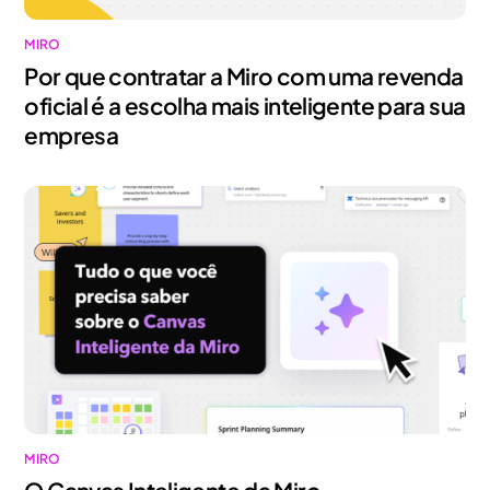
MIRO
Por que contratar a Miro com uma revenda
oficial é a escolha mais inteligente para sua
empresa
MIRO