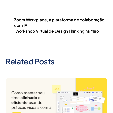
Zoom Workplace, a plataforma de colaboração
com IA
Workshop Virtual de Design Thinking na Miro
Related Posts