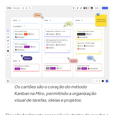
Os cartões são o coração do método
Kanban na Miro, permitindo a organização
visual de tarefas, ideias e projetos.