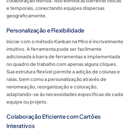
colaboração híbrida. Isso elimina as barreiras físicas
e temporais, conectando equipes dispersas
geograficamente.
Personalização e Flexibilidade
Iniciar com o método Kanban na Miro é incrivelmente
intuitivo. A ferramenta pode ser facilmente
adicionada à barra de ferramentas e implementada
no quadro de trabalho com apenas alguns cliques.
Sua estrutura flexível permite a adição de colunas e
raias, bem como a personalização através de
renomeação, reorganização e coloração,
adaptando-se às necessidades específicas de cada
equipe ou projeto.
Colaboração Eficiente com Cartões
Interativos