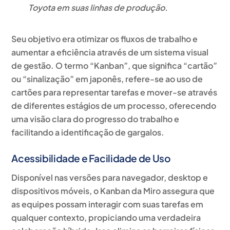
Toyota em suas linhas de produção.
Seu objetivo era otimizar os fluxos de trabalho e
aumentar a eficiência através de um sistema visual
de gestão. O termo “Kanban”, que significa “cartão”
ou “sinalização” em japonês, refere-se ao uso de
cartões para representar tarefas e mover-se através
de diferentes estágios de um processo, oferecendo
uma visão clara do progresso do trabalho e
facilitando a identificação de gargalos.
Acessibilidade e Facilidade de Uso
Disponível nas versões para navegador, desktop e
dispositivos móveis, o Kanban da Miro assegura que
as equipes possam interagir com suas tarefas em
qualquer contexto, propiciando uma verdadeira