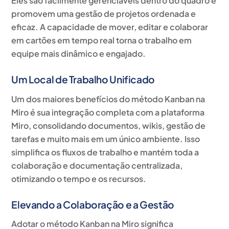
Eles são facilmente gerenciáveis dentro do quadro e
promovem uma gestão de projetos ordenada e
eficaz. A capacidade de mover, editar e colaborar
em cartões em tempo real torna o trabalho em
equipe mais dinâmico e engajado.
Um Local de Trabalho Unificado
Um dos maiores benefícios do método Kanban na
Miro é sua integração completa com a plataforma
Miro, consolidando documentos, wikis, gestão de
tarefas e muito mais em um único ambiente. Isso
simplifica os fluxos de trabalho e mantém toda a
colaboração e documentação centralizada,
otimizando o tempo e os recursos.
Elevando a Colaboração e a Gestão
Adotar o método Kanban na Miro significa