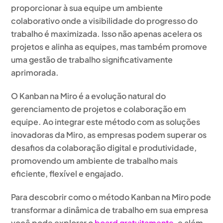
proporcionar à sua equipe um ambiente
colaborativo onde a visibilidade do progresso do
trabalho é maximizada. Isso não apenas acelera os
projetos e alinha as equipes, mas também promove
uma gestão de trabalho significativamente
aprimorada.
O Kanban na Miro é a evolução natural do
gerenciamento de projetos e colaboração em
equipe. Ao integrar este método com as soluções
inovadoras da Miro, as empresas podem superar os
desafios da colaboração digital e produtividade,
promovendo um ambiente de trabalho mais
eficiente, flexível e engajado.
Para descobrir como o método Kanban na Miro pode
transformar a dinâmica de trabalho em sua empresa
você pode explorar o
board gratuitamente
, e além