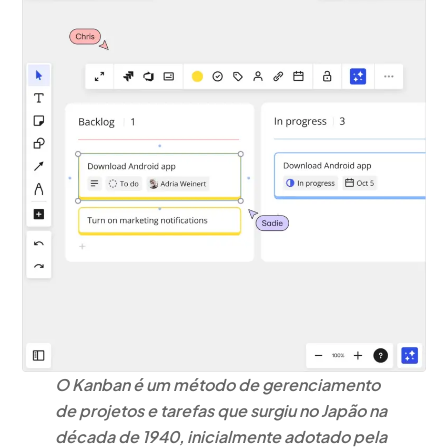
O Kanban é um método de gerenciamento
de projetos e tarefas que surgiu no Japão na
década de 1940, inicialmente adotado pela