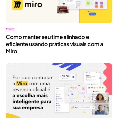
MIRO
Como manter seu time alinhado e
eficiente usando práticas visuais com a
Miro