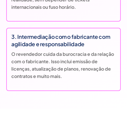
internacionais ou fuso horário.
3. Intermediação com o fabricante com
agilidade e responsabilidade
O revendedor cuida da burocracia e da relação
com o fabricante. Isso inclui emissão de
licenças, atualização de planos, renovação de
contratos e muito mais.