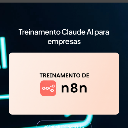
Treinamento Claude AI para
empresas
AGENDAR TREINAMENTO