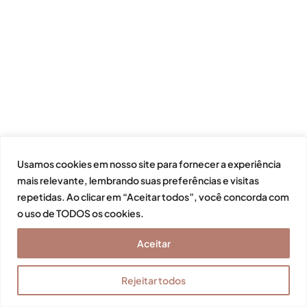
Usamos cookies em nosso site para fornecer a experiência
mais relevante, lembrando suas preferências e visitas
repetidas. Ao clicar em “Aceitar todos”, você concorda com
o uso de TODOS os cookies.
Aceitar
Rejeitar todos