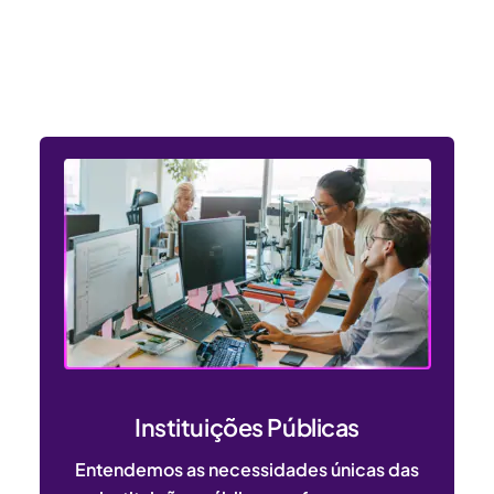
Entendemos as necessidades
dos setores público e privado
Instituições Públicas
Entendemos as necessidades únicas das