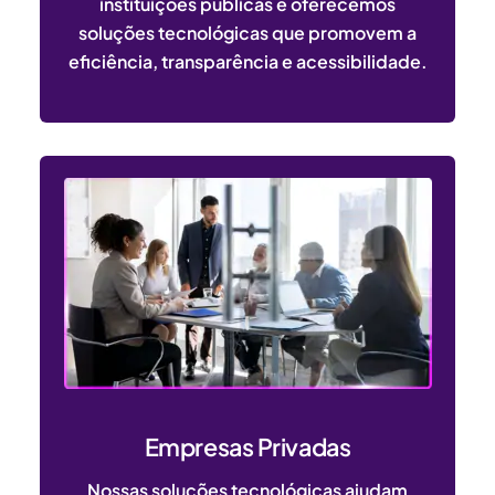
instituições públicas e oferecemos
soluções tecnológicas que promovem a
eficiência, transparência e acessibilidade.
Empresas Privadas
Nossas soluções tecnológicas ajudam