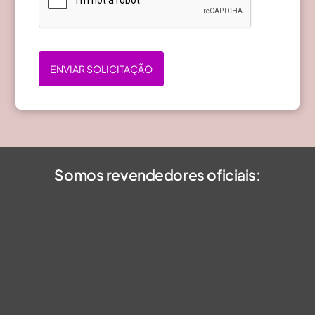
ENVIAR SOLICITAÇÃO
Somos revendedores oficiais: