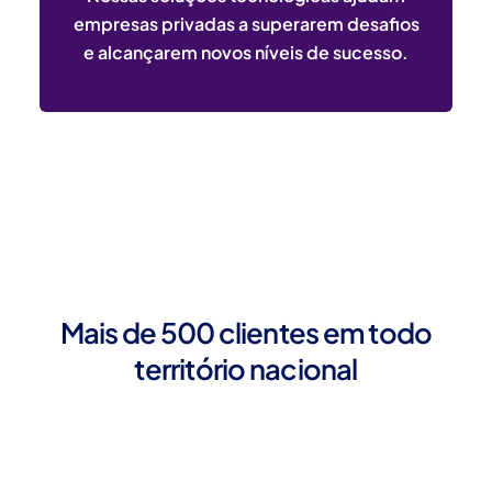
empresas privadas a superarem desafios
e alcançarem novos níveis de sucesso.
Mais de 500 clientes em todo
território nacional