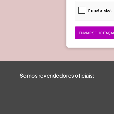
ENVIAR SOLICITAÇÃ
Somos revendedores oficiais: