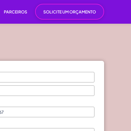
PARCEIROS
SOLICITE UM ORÇAMENTO