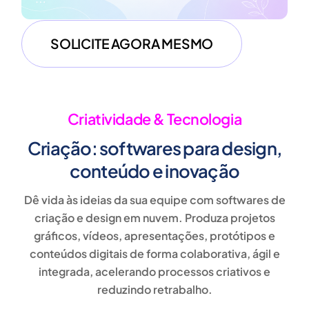
SOLICITE AGORA MESMO
Criatividade & Tecnologia
Criação: softwares para design,
conteúdo e inovação
Dê vida às ideias da sua equipe com
softwares de
criação e design em nuvem
. Produza
projetos
gráficos, vídeos, apresentações, protótipos e
conteúdos digitais
de forma colaborativa, ágil e
integrada, acelerando processos criativos e
reduzindo retrabalho.