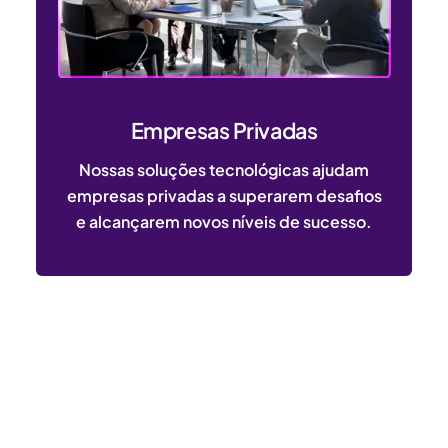
Empresas Privadas
Nossas soluções tecnológicas ajudam
empresas privadas a superarem desafios
e alcançarem novos níveis de sucesso.