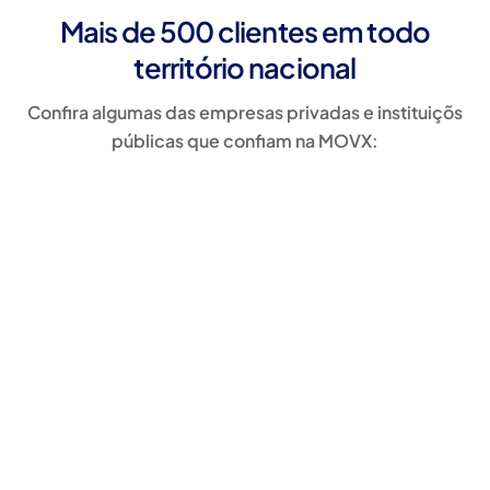
Mais de 500 clientes em todo
território nacional
Confira algumas das empresas privadas e instituiçõs
públicas que confiam na MOVX: