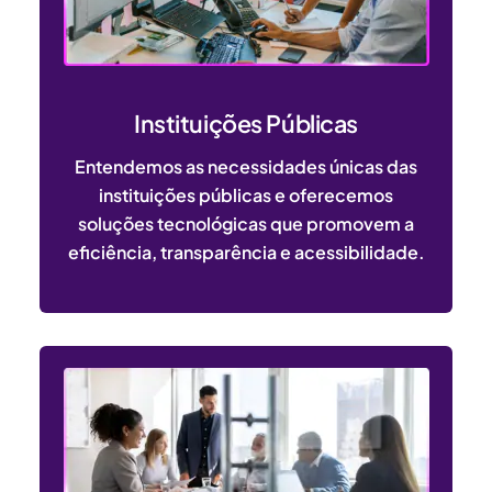
Instituições Públicas
Entendemos as necessidades únicas das
instituições públicas e oferecemos
soluções tecnológicas que promovem a
eficiência, transparência e acessibilidade.