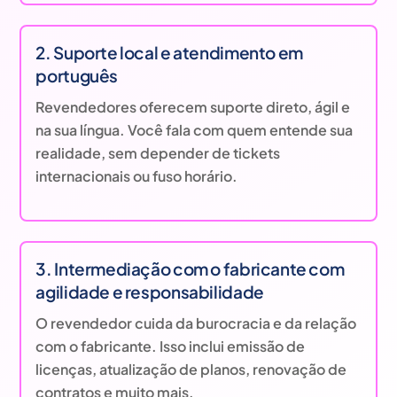
2. Suporte local e atendimento em
português
Revendedores oferecem suporte direto, ágil e
na sua língua. Você fala com quem entende sua
realidade, sem depender de tickets
internacionais ou fuso horário.
3. Intermediação com o fabricante com
agilidade e responsabilidade
O revendedor cuida da burocracia e da relação
com o fabricante. Isso inclui emissão de
licenças, atualização de planos, renovação de
contratos e muito mais.