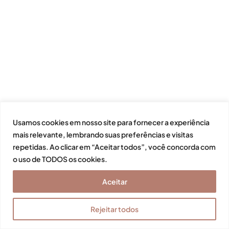
Usamos cookies em nosso site para fornecer a experiência
mais relevante, lembrando suas preferências e visitas
repetidas. Ao clicar em “Aceitar todos”, você concorda com
o uso de TODOS os cookies.
Aceitar
Rejeitar todos