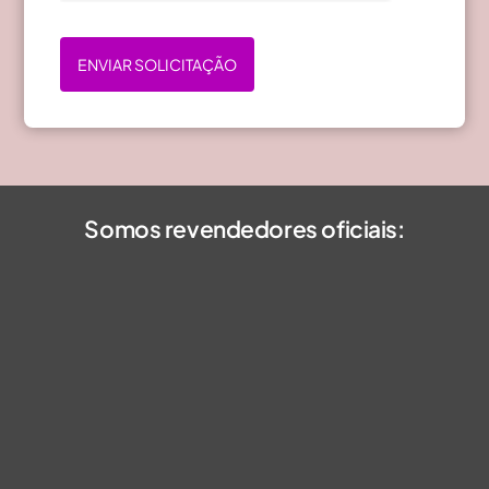
ENVIAR SOLICITAÇÃO
Somos revendedores oficiais: