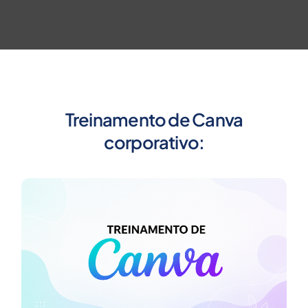
Treinamento de Canva
corporativo: