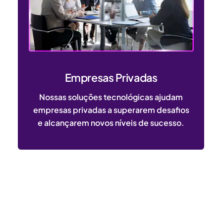
Empresas Privadas
Nossas soluções tecnológicas ajudam
empresas privadas a superarem desafios
e alcançarem novos níveis de sucesso.