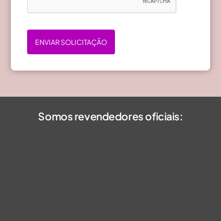
ENVIAR SOLICITAÇÃO
Somos revendedores oficiais: