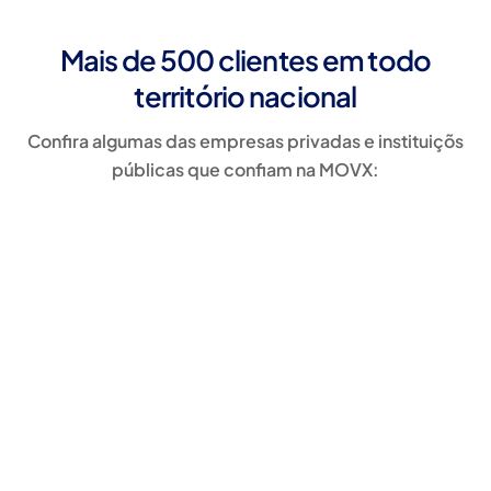
Mais de 500 clientes em todo
território nacional
Confira algumas das empresas privadas e instituiçõs
públicas que confiam na MOVX: