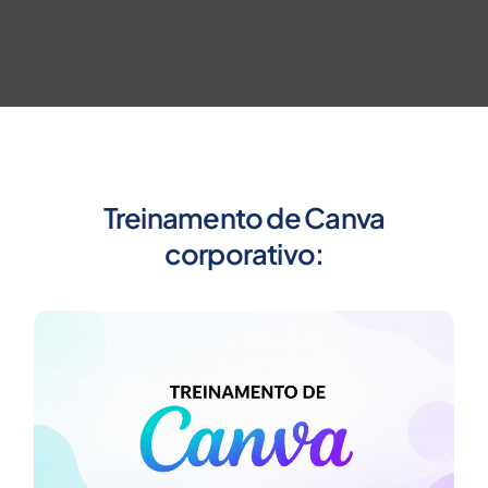
Treinamento de Canva
corporativo: