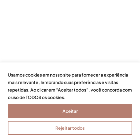
Usamos cookies em nosso site para fornecer a experiência
mais relevante, lembrando suas preferências e visitas
repetidas. Ao clicar em “Aceitar todos”, você concorda com
o uso de TODOS os cookies.
Aceitar
Rejeitar todos