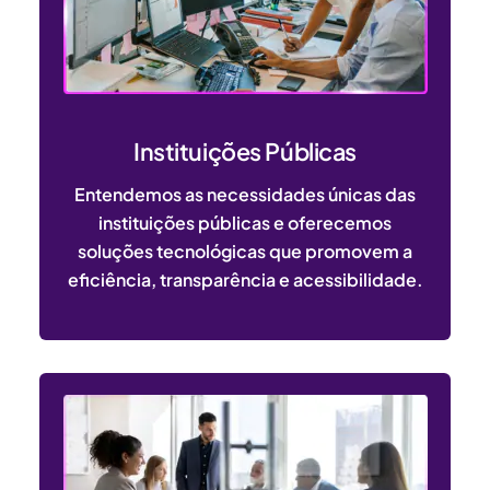
Instituições Públicas
Entendemos as necessidades únicas das
instituições públicas e oferecemos
soluções tecnológicas que promovem a
eficiência, transparência e acessibilidade.