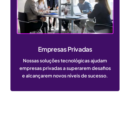
Empresas Privadas
Nossas soluções tecnológicas ajudam
empresas privadas a superarem desafios
e alcançarem novos níveis de sucesso.