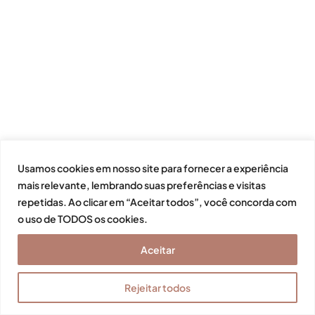
Usamos cookies em nosso site para fornecer a experiência
mais relevante, lembrando suas preferências e visitas
repetidas. Ao clicar em “Aceitar todos”, você concorda com
o uso de TODOS os cookies.
Aceitar
Rejeitar todos