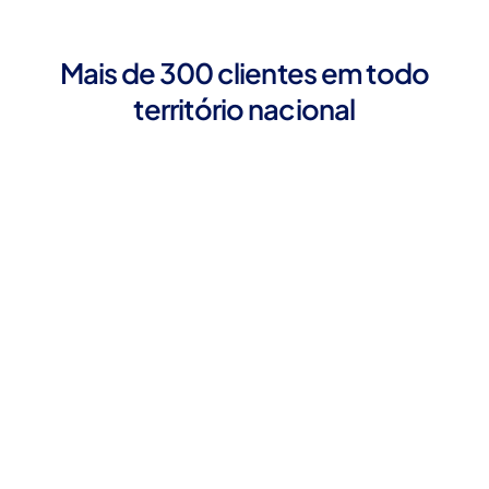
Mais de 300 clientes em todo
território nacional