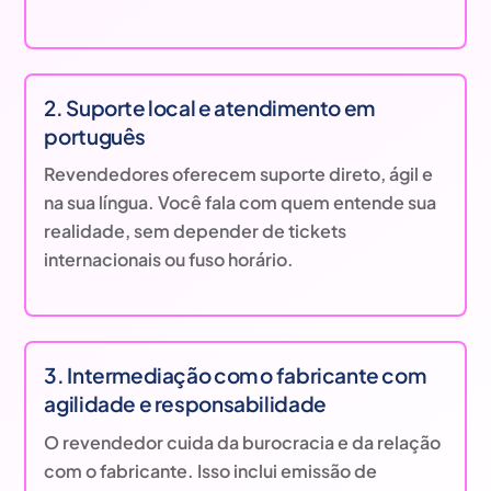
2. Suporte local e atendimento em
português
Revendedores oferecem suporte direto, ágil e
na sua língua. Você fala com quem entende sua
realidade, sem depender de tickets
internacionais ou fuso horário.
3. Intermediação com o fabricante com
agilidade e responsabilidade
O revendedor cuida da burocracia e da relação
com o fabricante. Isso inclui emissão de