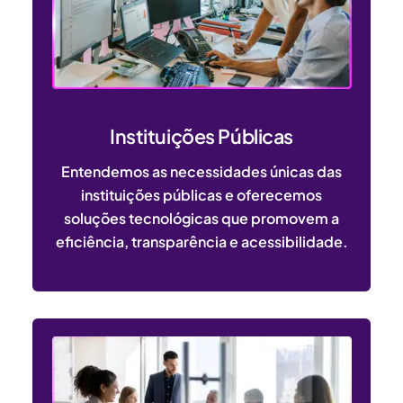
Instituições Públicas
Entendemos as necessidades únicas das
instituições públicas e oferecemos
soluções tecnológicas que promovem a
eficiência, transparência e acessibilidade.