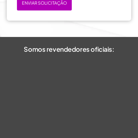
ENVIAR SOLICITAÇÃO
Somos revendedores oficiais: