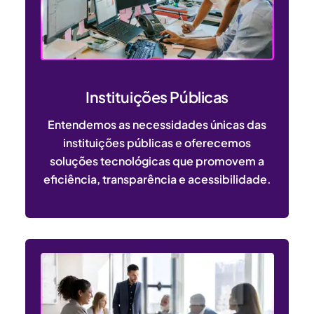
Instituições Públicas
Entendemos as necessidades únicas das
instituições públicas e oferecemos
soluções tecnológicas que promovem a
eficiência, transparência e acessibilidade.