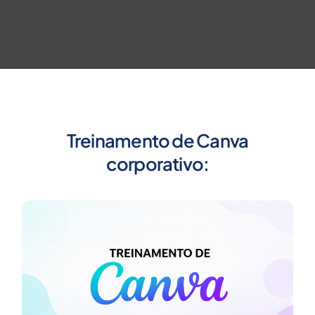
Treinamento de Canva
corporativo: