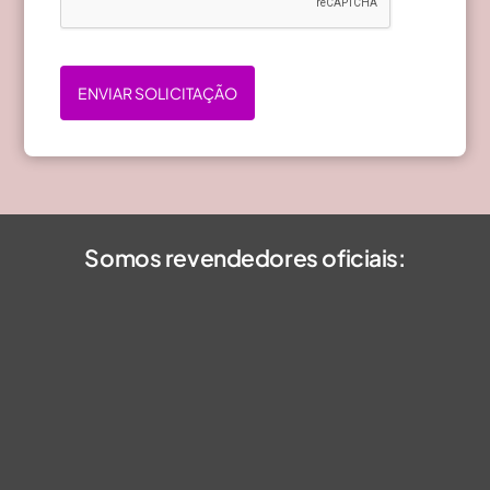
ENVIAR SOLICITAÇÃO
Somos revendedores oficiais: