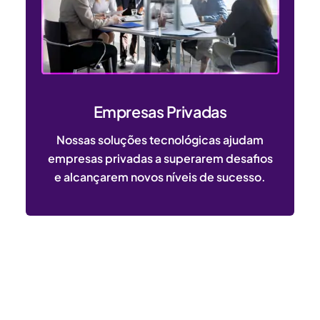
Empresas Privadas
Nossas soluções tecnológicas ajudam
empresas privadas a superarem desafios
e alcançarem novos níveis de sucesso.