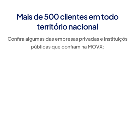
Mais de 500 clientes em todo
território nacional
Confira algumas das empresas privadas e instituiçõs
públicas que confiam na MOVX: