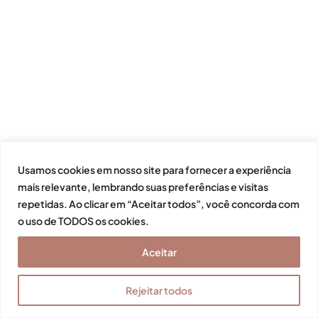
Usamos cookies em nosso site para fornecer a experiência
mais relevante, lembrando suas preferências e visitas
repetidas. Ao clicar em “Aceitar todos”, você concorda com
o uso de TODOS os cookies.
Aceitar
Rejeitar todos