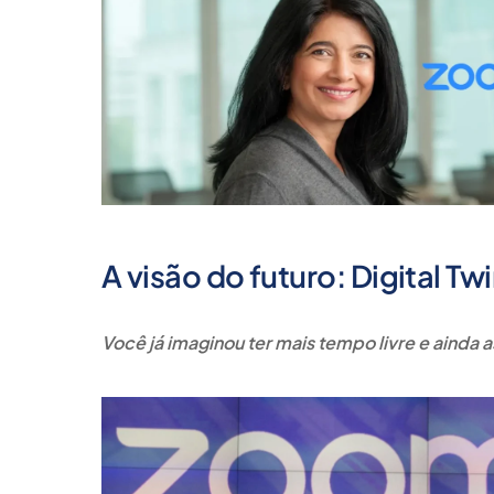
A visão do futuro: Digital Tw
Você já imaginou ter mais tempo livre e ainda