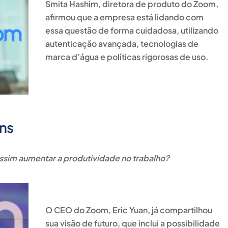
Smita Hashim
, diretora de produto do Zoom,
afirmou que a empresa está lidando com
essa questão de forma cuidadosa, utilizando
autenticação avançada, tecnologias de
marca d’água e políticas rigorosas de uso.
ins
 assim aumentar a produtividade no trabalho?
O CEO do Zoom,
Eric Yuan
, já compartilhou
sua visão de futuro, que inclui a possibilidade