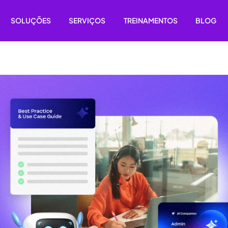
SOLUÇÕES
SERVIÇOS
TREINAMENTOS
BLOG