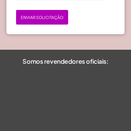
ENVIAR SOLICITAÇÃO
Somos revendedores oficiais: