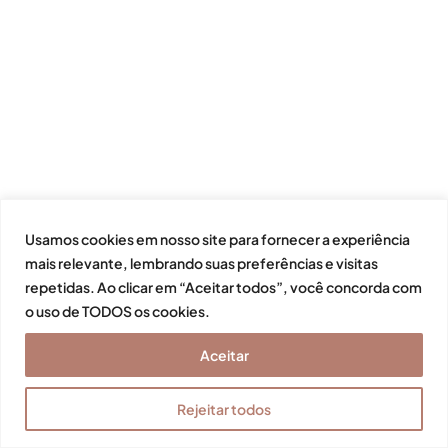
Usamos cookies em nosso site para fornecer a experiência
mais relevante, lembrando suas preferências e visitas
repetidas. Ao clicar em “Aceitar todos”, você concorda com
o uso de TODOS os cookies.
Aceitar
Rejeitar todos