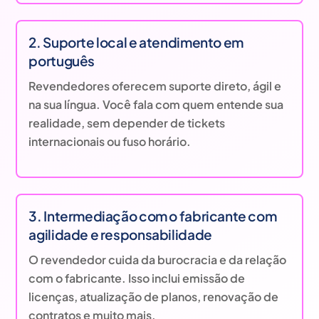
2. Suporte local e atendimento em
português
Revendedores oferecem suporte direto, ágil e
na sua língua. Você fala com quem entende sua
realidade, sem depender de tickets
internacionais ou fuso horário.
3. Intermediação com o fabricante com
agilidade e responsabilidade
O revendedor cuida da burocracia e da relação
com o fabricante. Isso inclui emissão de
licenças, atualização de planos, renovação de
contratos e muito mais.