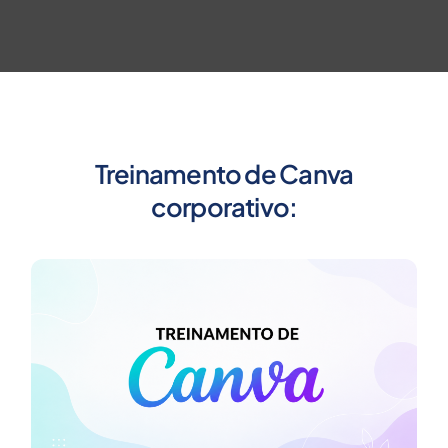
Treinamento de Canva
corporativo: