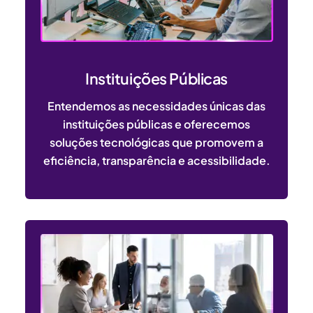
Instituições Públicas
Entendemos as necessidades únicas das
instituições públicas e oferecemos
soluções tecnológicas que promovem a
eficiência, transparência e acessibilidade.