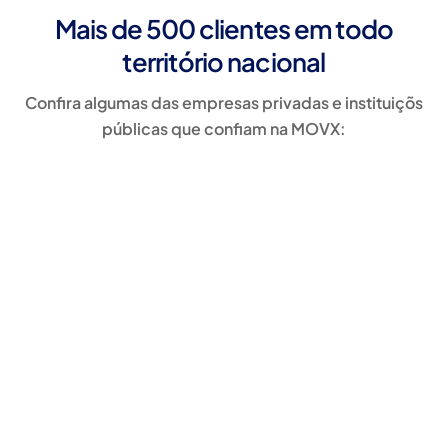
Mais de 500 clientes em todo
território nacional
Confira algumas das empresas privadas e instituiçõs
públicas que confiam na MOVX: