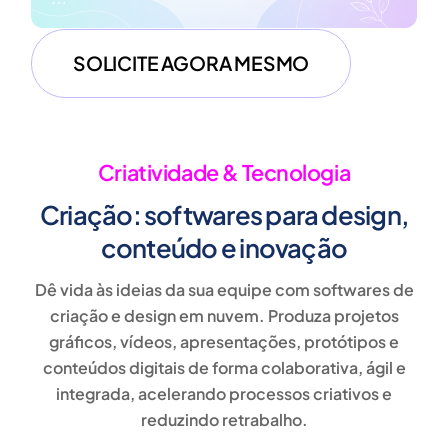
SOLICITE AGORA MESMO
Criatividade & Tecnologia
Criação: softwares para design,
conteúdo e inovação
Dê vida às ideias da sua equipe com
softwares de
criação e design em nuvem
. Produza
projetos
gráficos, vídeos, apresentações, protótipos e
conteúdos digitais
de forma colaborativa, ágil e
integrada, acelerando processos criativos e
reduzindo retrabalho.