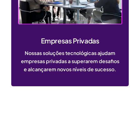
Empresas Privadas
Nossas soluções tecnológicas ajudam
empresas privadas a superarem desafios
e alcançarem novos níveis de sucesso.