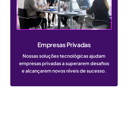
Empresas Privadas
Nossas soluções tecnológicas ajudam
empresas privadas a superarem desafios
e alcançarem novos níveis de sucesso.