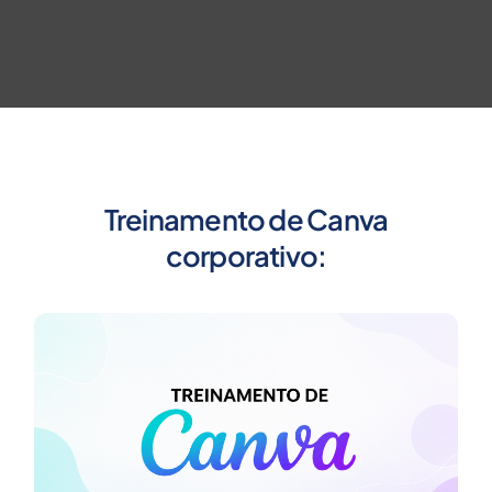
Treinamento de Canva
corporativo: