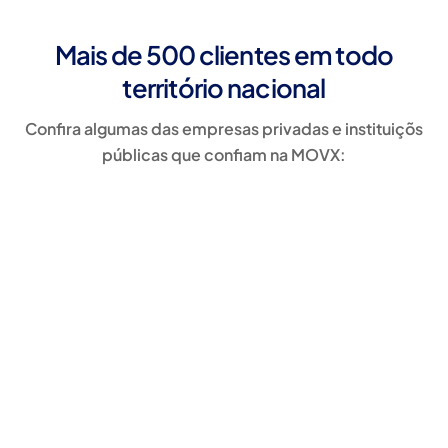
Mais de 500 clientes em todo
território nacional
Confira algumas das empresas privadas e instituiçõs
públicas que confiam na MOVX: