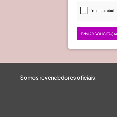
ENVIAR SOLICITAÇÃ
Somos revendedores oficiais: