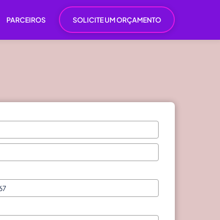
PARCEIROS
SOLICITE UM ORÇAMENTO