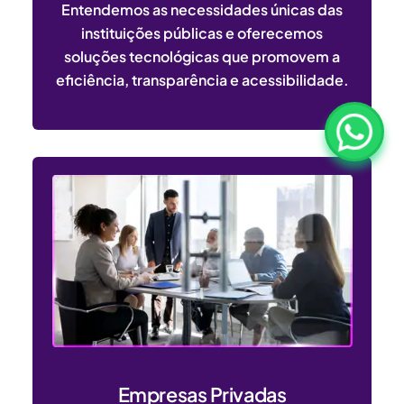
Entendemos as necessidades únicas das
instituições públicas e oferecemos
soluções tecnológicas que promovem a
eficiência, transparência e acessibilidade.
Empresas Privadas