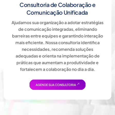
Consultoria de Colaboração e
Comunicação Unificada
Ajudamos sua organização a adotar estratégias
de comunicação integradas, eliminando
barreiras entre equipes e garantindo interação
mais eficiente. Nossa consultoria identifica
necessidades, recomenda soluções
adequadas e orienta na implementação de
práticas que aumentam a produtividade e
fortalecem a colaboração no dia a dia.
AGENDE SUA CONSULTORIA