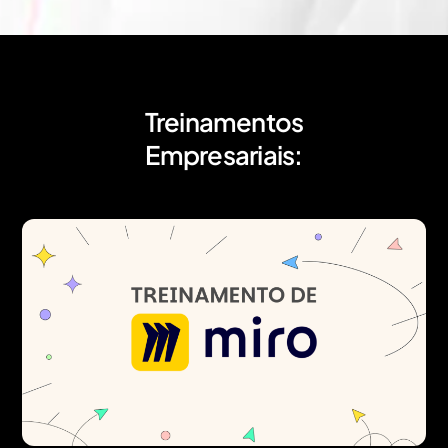
Treinamentos
Empresariais: