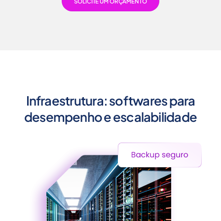
SOLICITE UM ORÇAMENTO
Infraestrutura: softwares para
desempenho e escalabilidade