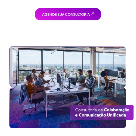
AGENDE SUA CONSULTORIA