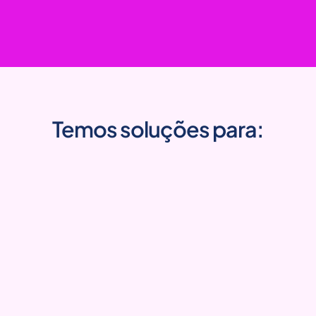
Temos soluções para: