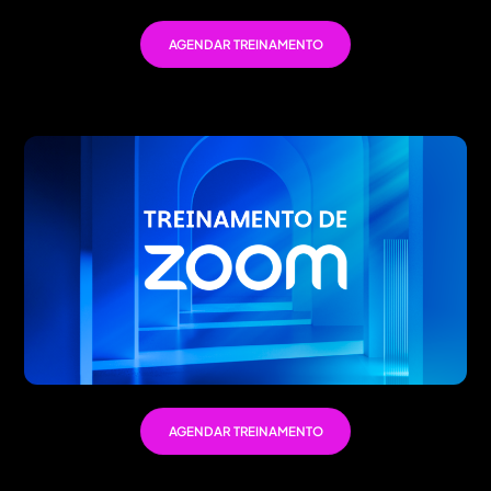
AGENDAR TREINAMENTO
AGENDAR TREINAMENTO