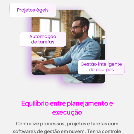
Equilíbrio entre planejamento e
execução
Centralize processos, projetos e tarefas com
softwares de gestão em nuvem
. Tenha controle