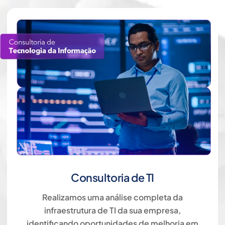
Consultoria de TI
Realizamos uma análise completa da
infraestrutura de TI da sua empresa,
identificando oportunidades de melhoria em