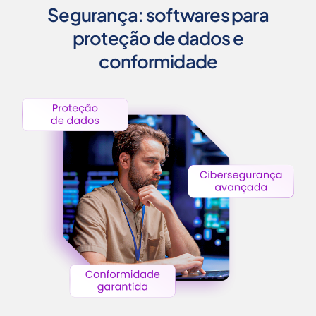
Segurança: softwares para
proteção de dados e
conformidade