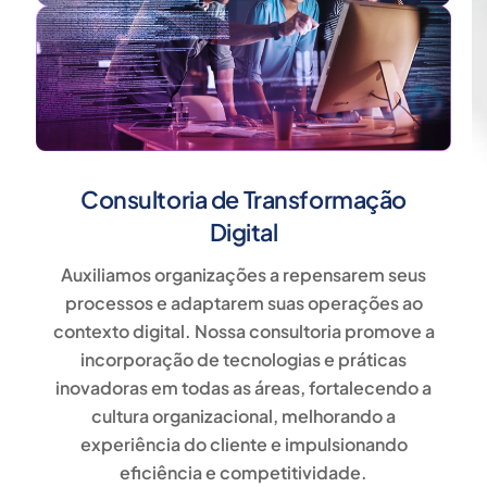
Consultoria de Transformação
Digital
Auxiliamos organizações a repensarem seus
processos e adaptarem suas operações ao
contexto digital. Nossa consultoria promove a
incorporação de tecnologias e práticas
inovadoras em todas as áreas, fortalecendo a
cultura organizacional, melhorando a
experiência do cliente e impulsionando
eficiência e competitividade.