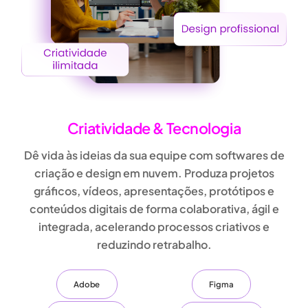
Criatividade & Tecnologia
Dê vida às ideias da sua equipe com
softwares de
criação e design em nuvem
. Produza
projetos
gráficos, vídeos, apresentações, protótipos e
conteúdos digitais
de forma colaborativa, ágil e
integrada, acelerando processos criativos e
reduzindo retrabalho.
Adobe
Figma