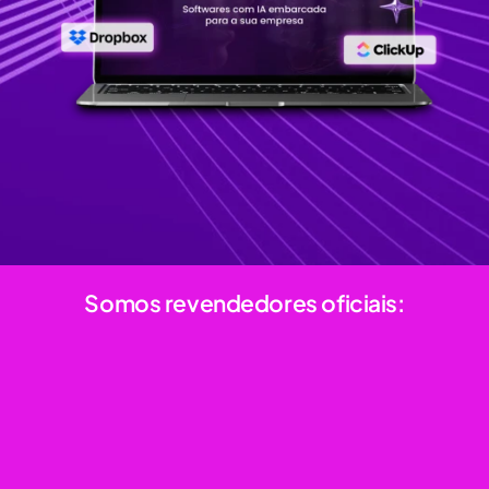
Somos revendedores oficiais: