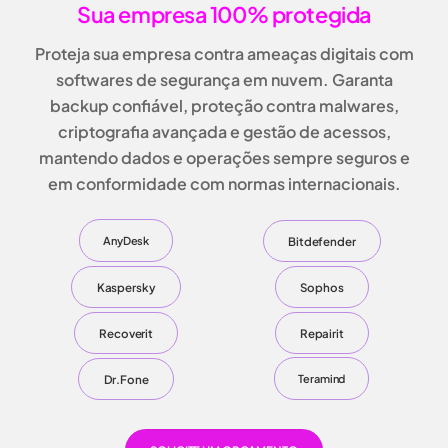
Sua empresa 100% protegida
Proteja sua empresa contra ameaças digitais com
softwares de segurança em nuvem
. Garanta
backup confiável, proteção contra malwares,
criptografia avançada e gestão de acessos
,
mantendo dados e operações sempre seguros e
em conformidade com normas internacionais.
Bitdefender
AnyDesk
Kaspersky
Sophos
Recoverit
Repairit
Dr.Fone
Teramind