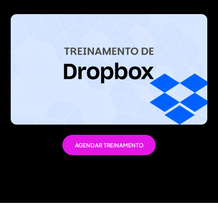
AGENDAR TREINAMENTO