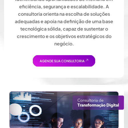
eficiência, segurança e escalabilidade. A
consultoria orienta na escolha de soluções
adequadas e apoia na definição de uma base
tecnológica sólida, capaz de sustentar o
crescimento e os objetivos estratégicos do
negócio.
AGENDE SUA CONSULTORIA