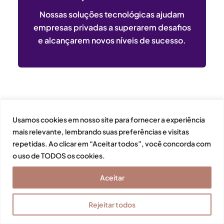
Nossas soluções tecnológicas ajudam
empresas privadas a superarem desafios
e alcançarem novos níveis de sucesso.
Usamos cookies em nosso site para fornecer a experiência
mais relevante, lembrando suas preferências e visitas
repetidas. Ao clicar em “Aceitar todos”, você concorda com
o uso de TODOS os cookies.
Publicações recentes
Aceitar
Rejeitar todos