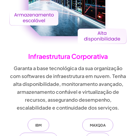
Infraestrutura Corporativa
Garanta a base tecnológica da sua organização
com
softwares de infraestrutura em nuvem
. Tenha
alta disponibilidade, monitoramento avançado,
armazenamento confiável e virtualização de
recursos
, assegurando desempenho,
escalabilidade e continuidade dos serviços.
IBM
MAXQDA