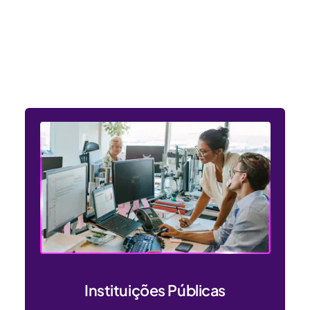
Entendemos as necessidades
dos setores público e privado
Instituições Públicas